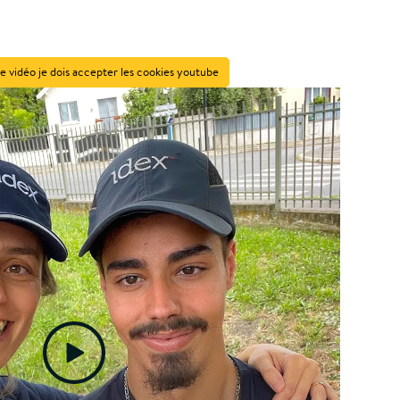
e vidéo je dois accepter les cookies youtube