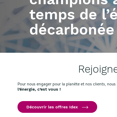
temps de l’
décarbonée
Rejoign
Pour nous engager pour la planète et nos clients, nous
l’énergie, c’est vous !
Découvrir les offres Idex