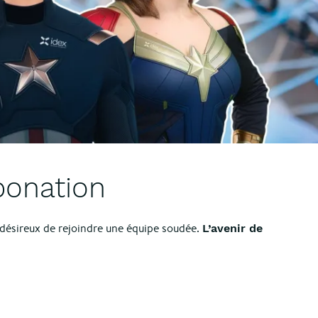
bonation
 désireux de rejoindre une équipe soudée.
L’avenir de