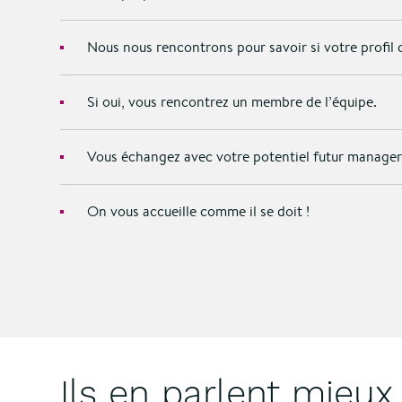
Nous nous rencontrons pour savoir si votre profil
Si oui, vous rencontrez un membre de l’équipe.
Vous échangez avec votre potentiel futur manager
On vous accueille comme il se doit !
Ils en parlent mieux