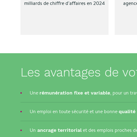
milliards de chiffre d’affaires en 2024
agence
Les avantages de vo
Une
, pour un tra
rémunération fixe et variable
Un emploi en toute sécurité et une bonne
qualité
Un
et des emplois proches d
ancrage territorial