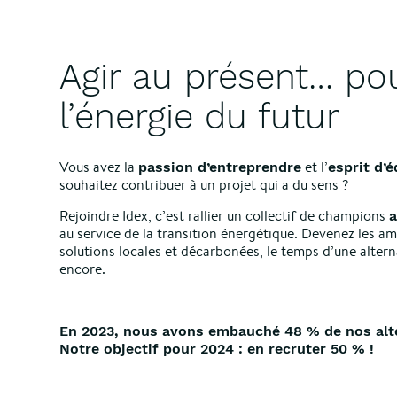
Agir au présent… po
l’énergie du futur
Vous avez la
et l’
passion d’entreprendre
esprit d’
souhaitez contribuer à un projet qui a du sens ?
Rejoindre Idex, c’est rallier un collectif de champions
au service de la transition énergétique. Devenez les a
solutions locales et décarbonées, le temps d’une alter
encore.
En 2023, nous avons embauché 48 % de nos alt
Notre objectif pour 2024 : en recruter 50 % !