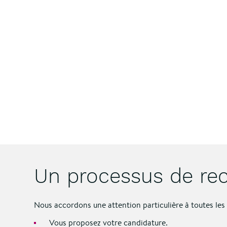
Un processus de rec
Nous accordons une attention particulière à toutes le
Vous proposez votre candidature.