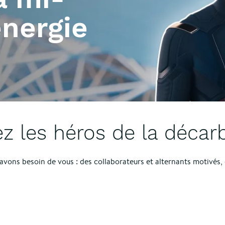
énergie
ez les héros de la décar
 avons besoin de vous : des collaborateurs et alternants motivés,