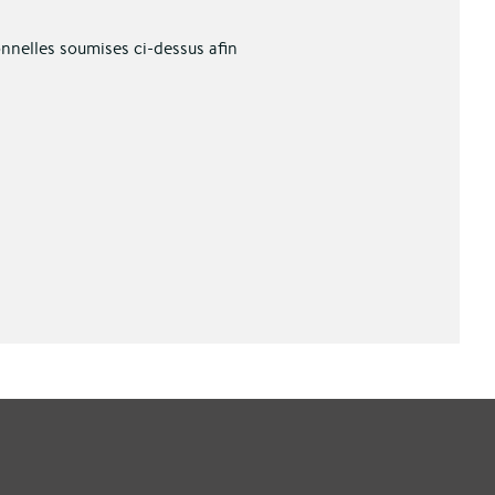
onnelles soumises ci-dessus afin