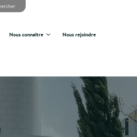
chercher
Nous connaître
Nous rejoindre