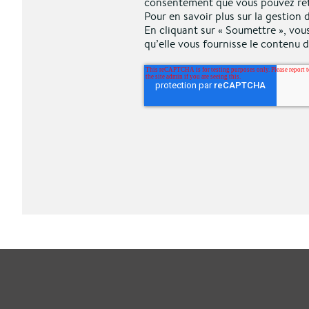
consentement que vous pouvez ret
Pour en savoir plus sur la gestion
En cliquant sur « Soumettre », vous
qu’elle vous fournisse le contenu