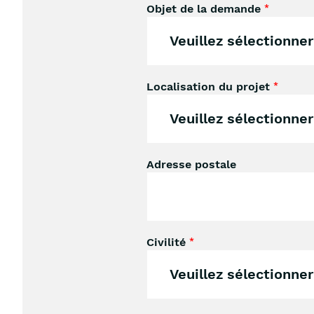
Objet de la demande
*
Localisation du projet
*
Adresse postale
Civilité
*