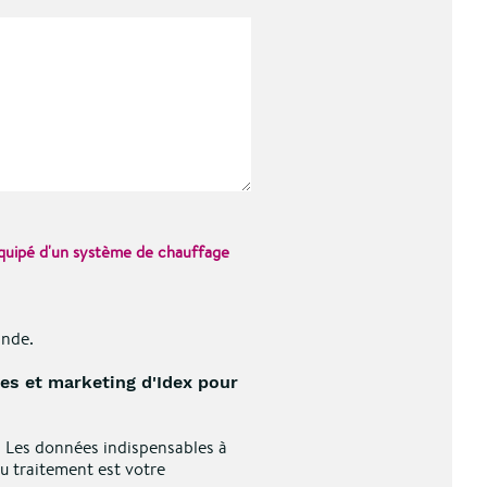
équipé d'un système de chauffage
ande.
es et marketing d'Idex pour
. Les données indispensables à
du traitement est votre