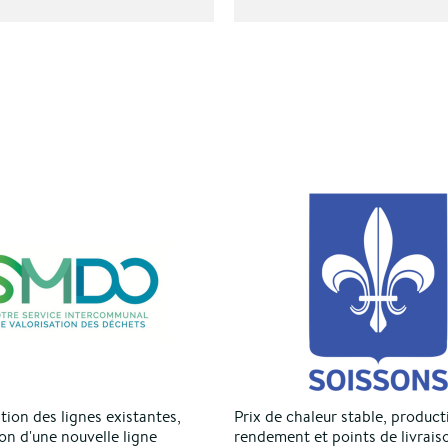
ion des lignes existantes,
Prix de chaleur stable, product
on d'une nouvelle ligne
rendement et points de livrais