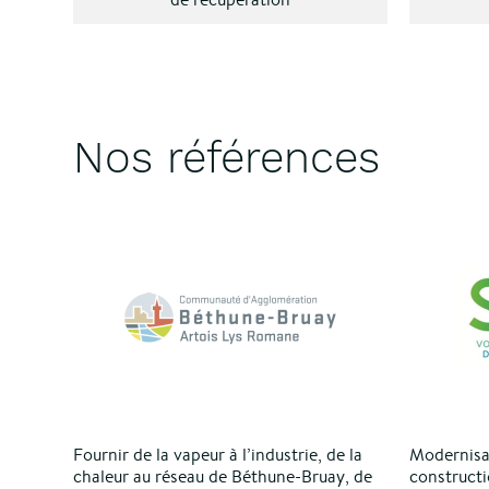
Nos références
Fournir de la vapeur à l’industrie, de la
Modernisat
chaleur au réseau de Béthune-Bruay, de
constructi