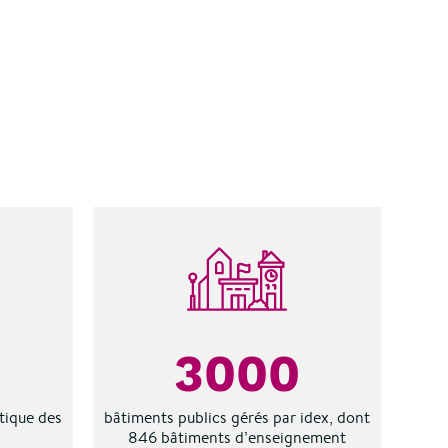
3000
tique des
bâtiments publics gérés par idex, dont
846 bâtiments d’enseignement