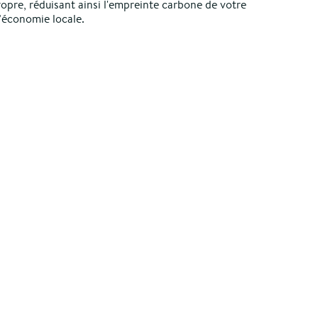
opre, réduisant ainsi l'empreinte carbone de votre
’économie locale.