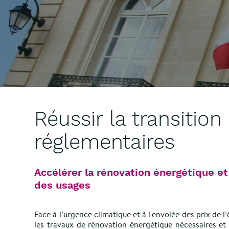
Réussir la transition
réglementaires
Accélérer la rénovation énergétique et 
des usages
Face à l’urgence climatique et à l'envolée des prix de l’
les travaux de rénovation énergétique nécessaires et