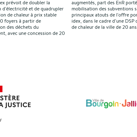
ex prévoit de doubler la
augmentés, part des EnR porté
 d'électricité et de quadrupler
mobilisation des subventions s
ion de chaleur à prix stable
principaux atouts de l'offre po
0 foyers à partir de
idex, dans le cadre d’une DSP 
tion des déchets du
de chaleur de la ville de 20 ans
nt, avec une concession de 20