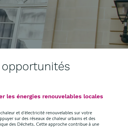
s opportunités
er les énergies renouvelables locales
chaleur et d'électricité renouvelables sur votre
s’appuyer sur des réseaux de chaleur urbains et des
tique des Déchets. Cette approche contribue à une