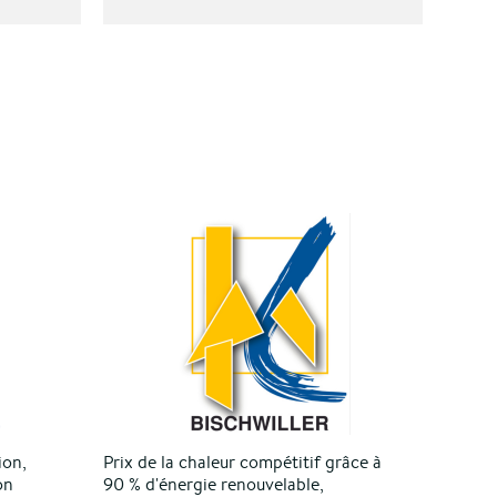
ion,
Prix de la chaleur compétitif grâce à
on
90 % d'énergie renouvelable,