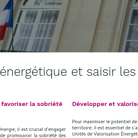
 énergétique et saisir le
favoriser la sobriété
Développer et valoris
Pour maximiser le potentiel de 
territoire, il est essentiel de 
énergie, il est crucial d’engager
Unités de Valorisation Énergé
 de promouvoir la sobriété des