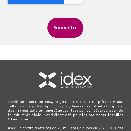
Fondé en France en 1963, le groupe IDEX, fort de près de 6 500
collaborateurs, développe, conçoit, finance, construit et exploite
des infrastructures énergétiques locales et décarbonées de
fourniture de chaleur et d’électricité pour les bâtiments, les villes
& l’industrie.
Avec un chiffre d’affaires de 2,1 milliards d’euros en 2025, IDEX est