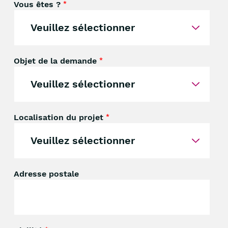
Vous êtes ?
*
Objet de la demande
*
Localisation du projet
*
Adresse postale