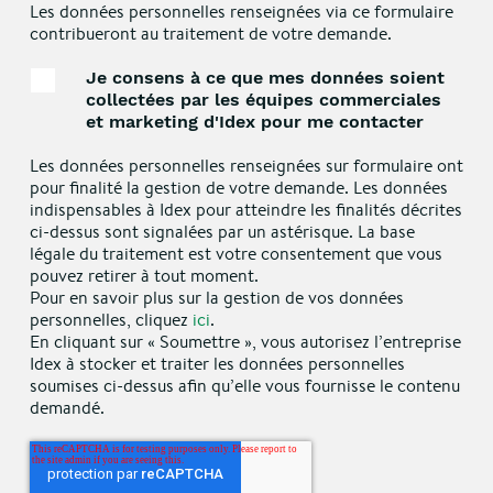
Les données personnelles renseignées via ce formulaire
contribueront au traitement de votre demande.
Je consens à ce que mes données soient
collectées par les équipes commerciales
et marketing d'Idex pour me contacter
Les données personnelles renseignées sur formulaire ont
pour finalité la gestion de votre demande. Les données
indispensables à Idex pour atteindre les finalités décrites
ci-dessus sont signalées par un astérisque. La base
légale du traitement est votre consentement que vous
pouvez retirer à tout moment.
Pour en savoir plus sur la gestion de vos données
personnelles, cliquez
ici
.
En cliquant sur « Soumettre », vous autorisez l’entreprise
Idex à stocker et traiter les données personnelles
soumises ci-dessus afin qu’elle vous fournisse le contenu
demandé.