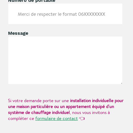
Numéro de portable
Message
Si votre demande porte sur une
installation individuelle pour
une maison particulière ou un appartement équipé d'un
système de chauffage individuel
, nous vous invitons à
👈
compléter ce
formulaire de contact