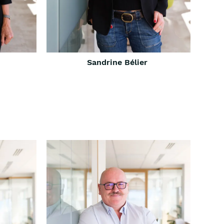
Sandrine Bélier