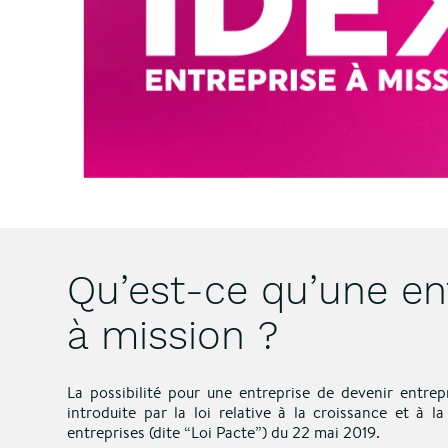
Qu’est-ce qu’une en
à mission ?
La possibilité pour une entreprise de devenir entrep
introduite par la loi relative à la croissance et à l
entreprises (dite “Loi Pacte”) du 22 mai 2019.