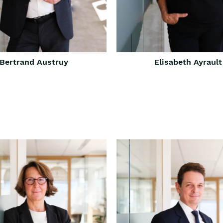
Bertrand Austruy
Elisabeth Ayrault