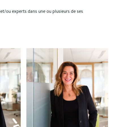
et/ou experts dans une ou plusieurs de ses