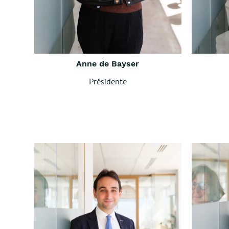
Anne de Bayser
Présidente