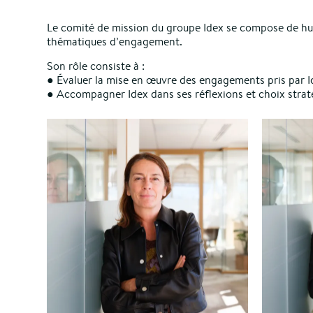
Le comité de mission du groupe Idex se compose de hui
thématiques d’engagement.
Son rôle consiste à :
● Évaluer la mise en œuvre des engagements pris par I
● Accompagner Idex dans ses réflexions et choix stratég