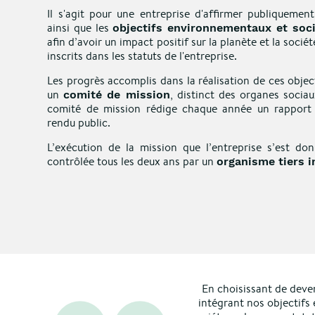
Il s'agit pour une entreprise d'affirmer publiquemen
ainsi que les
objectifs environnementaux et soc
afin d’avoir un impact positif sur la planète et la soci
inscrits dans les statuts de l'entreprise.
Les progrès accomplis dans la réalisation de ces objec
un
, distinct des organes sociau
comité de mission
comité de mission rédige chaque année un rapport 
rendu public.
L’exécution de la mission que l’entreprise s’est don
contrôlée tous les deux ans par un
organisme tiers 
En choisissant de deven
intégrant nos objectifs