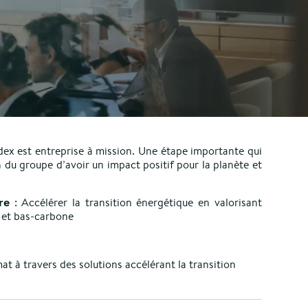
dex est entreprise à mission. Une étape importante qui
 du groupe d’avoir un impact positif pour la planète et
: Accélérer la transition énergétique en valorisant
re
s et bas-carbone
mat à travers des solutions accélérant la transition