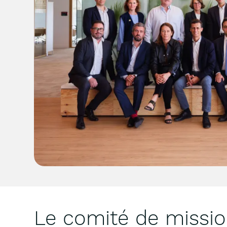
Le comité de missio