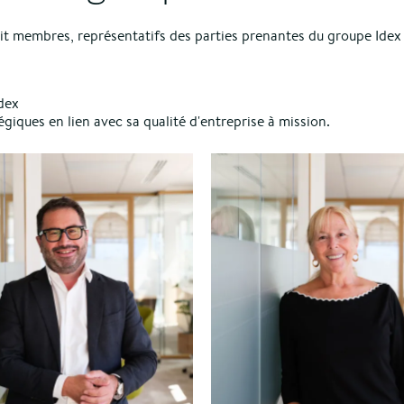
t membres, représentatifs des parties prenantes du groupe Idex 
dex
iques en lien avec sa qualité d'entreprise à mission.