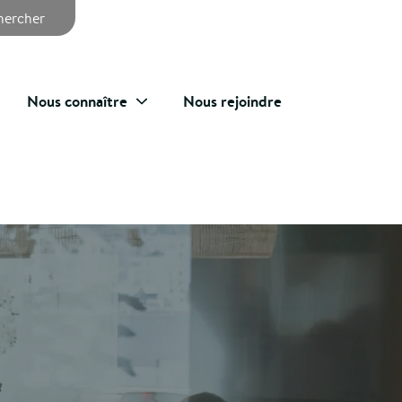
chercher
Nous connaître
Nous rejoindre