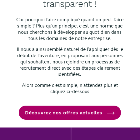
transparent !
Car pourquoi faire compliqué quand on peut faire
simple ? Plus qu'un principe, c'est une norme que
nous cherchons à développer au quotidien dans
tous les domaines de notre entreprise.
Il nous a ainsi semblé naturel de l'appliquer dès le
début de l'aventure, en proposant aux personnes
qui souhaitent nous rejoindre un processus de
recrutement direct avec des étapes clairement
identifiées.
Alors comme c'est simple, n'attendez plus et
cliquez ci-dessous
Découvrez nos offres actuelles