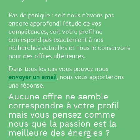
Pas de panique : soit nous n'avons pas
encore approfondi l'étude de vos
compétences, soit votre profil ne
correspond pas exactement à nos
recherches actuelles et nous le conservons
pour des offres ultérieures.
Dans tous les cas vous pouvez nous
envoyer un email
, nous vous apporterons
une réponse.
Aucune offre ne semble
correspondre à votre profil
mais vous pensez comme
nous que la passion est la
meilleure des énergies ?