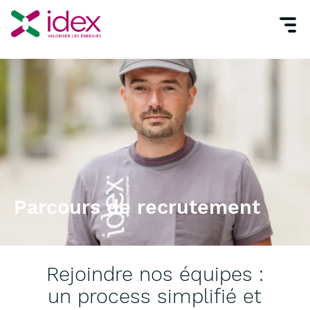
Parcours de recrutement
Parcours de recrutement
Rejoindre nos équipes :
un process simplifié et