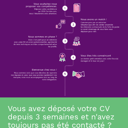
Vous avez déposé votre CV
depuis 3 semaines et n'avez
toujours pas été contacté ?