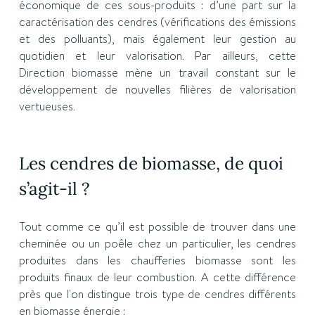
économique de ces sous-produits : d’une part sur la
caractérisation des cendres (vérifications des émissions
et des polluants), mais également leur gestion au
quotidien et leur valorisation. Par ailleurs, cette
Direction biomasse mène un travail constant sur le
développement de nouvelles filières de valorisation
vertueuses.
Les cendres de biomasse, de quoi
s’agit-il ?
Tout comme ce qu’il est possible de trouver dans une
cheminée ou un poêle chez un particulier, les cendres
produites dans les chaufferies biomasse sont les
produits finaux de leur combustion. A cette différence
près que l'on distingue trois type de cendres différents
en biomasse énergie :