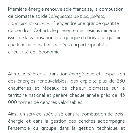
Première énergie renouvelable française, la combustion
de biomasse solide (
plaquettes de bois, pellets,
connexes de scieries …
) engendre une grande quantité
de cendres. Cet article présente ces résidus minéraux
issus de la valorisation énergétique du bois-énergie, ainsi
que leurs valorisations variées qui participent à la
circularité de l’économie.
Afin d'accélérer la transition énergétique et l’expansion
des énergies renouvelables, Idex exploite plus de 230
chaufferies et réseaux de chaleur biomasse sur le
territoire national et génère chaque année près de
45
000 tonnes de cendres valorisables.
Ainsi, un service spécialisé dans la combustion de bois-
énergie et dans la gestion des cendres accompagne
l’ensemble du groupe dans la gestion technique et