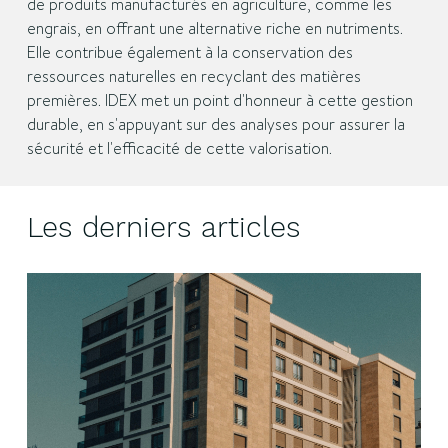
de produits manufacturés en agriculture, comme les
engrais, en offrant une alternative riche en nutriments.
Elle contribue également à la conservation des
ressources naturelles en recyclant des matières
premières. IDEX met un point d'honneur à cette gestion
durable, en s'appuyant sur des analyses pour assurer la
sécurité et l'efficacité de cette valorisation.
Les derniers articles