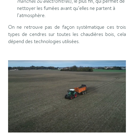
manches ou électrofiltres
), le plus fin, qui permet de
nettoyer les fumées avant qu’elles ne partent à
l’atmosphère.
On ne retrouve pas de façon systématique ces trois
types de cendres sur toutes les chaudières bois, cela
dépend des technologies utilisées.