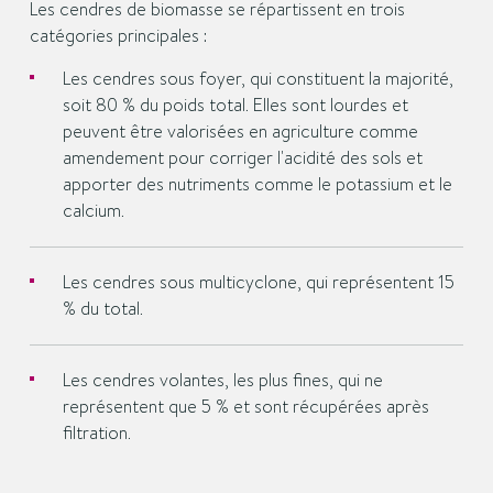
Les cendres de biomasse se répartissent en trois
catégories principales :
Les cendres sous foyer, qui constituent la majorité,
soit 80 % du poids total. Elles sont lourdes et
peuvent être valorisées en agriculture comme
amendement pour corriger l'acidité des sols et
apporter des nutriments comme le potassium et le
calcium.
Les cendres sous multicyclone, qui représentent 15
% du total.
Les cendres volantes, les plus fines, qui ne
représentent que 5 % et sont récupérées après
filtration.