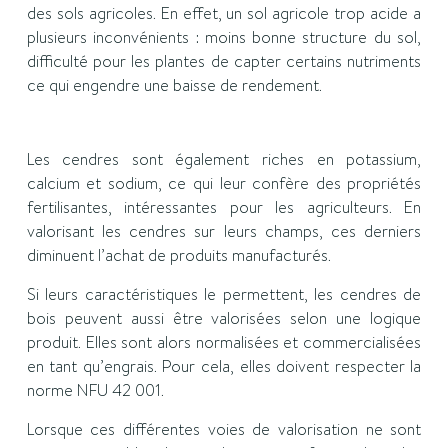
des sols agricoles. En effet, un sol agricole trop acide a
plusieurs inconvénients : moins bonne structure du sol,
difficulté pour les plantes de capter certains nutriments
ce qui engendre une baisse de rendement.
Les cendres sont également riches en potassium,
calcium et sodium, ce qui leur confère des propriétés
fertilisantes, intéressantes pour les agriculteurs. En
valorisant les cendres sur leurs champs, ces derniers
diminuent l’achat de produits manufacturés.
Si leurs caractéristiques le permettent, les cendres de
bois peuvent aussi être valorisées selon une logique
produit. Elles sont alors normalisées et commercialisées
en tant qu’engrais. Pour cela, elles doivent respecter la
norme NFU 42 001.
Lorsque ces différentes voies de valorisation ne sont