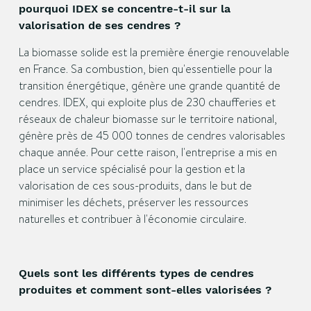
pourquoi IDEX se concentre-t-il sur la
valorisation de ses cendres ?
La biomasse solide est la première énergie renouvelable
en France. Sa combustion, bien qu'essentielle pour la
transition énergétique, génère une grande quantité de
cendres. IDEX, qui exploite plus de 230 chaufferies et
réseaux de chaleur biomasse sur le territoire national,
génère près de 45 000 tonnes de cendres valorisables
chaque année. Pour cette raison, l'entreprise a mis en
place un service spécialisé pour la gestion et la
valorisation de ces sous-produits, dans le but de
minimiser les déchets, préserver les ressources
naturelles et contribuer à l'économie circulaire.
Quels sont les différents types de cendres
produites et comment sont-elles valorisées ?