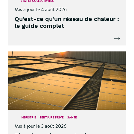
ETAT ET COLLECTIVITÉS
Mis à jour le 4 août 2026
Qu'est-ce qu'un réseau de chaleur :
le guide complet
Lire l'artic
INDUSTRIE
TERTIAIRE PRIVÉ
SANTÉ
Mis à jour le 3 août 2026