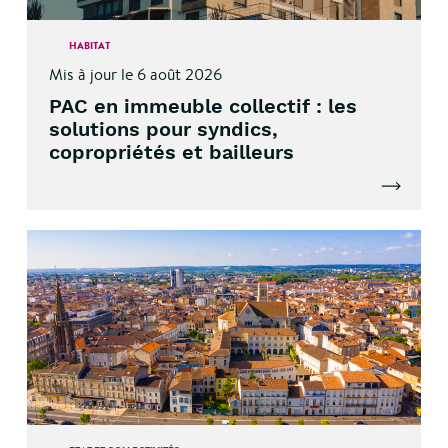
HABITAT
Mis à jour le 6 août 2026
PAC en immeuble collectif : les
solutions pour syndics,
copropriétés et bailleurs
Lire l'artic