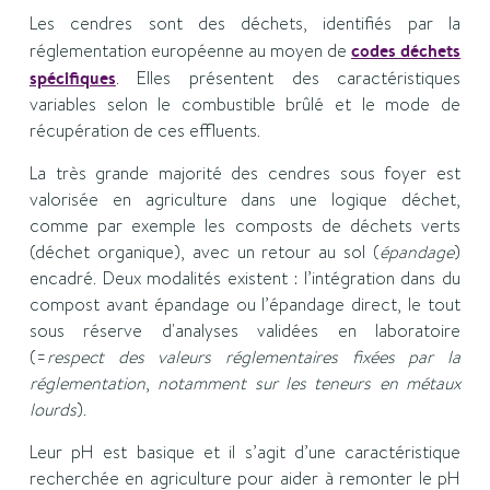
Les cendres sont des déchets, identifiés par la
réglementation européenne au moyen de
codes déchets
spécifiques
. Elles présentent des caractéristiques
variables selon le combustible brûlé et le mode de
récupération de ces effluents.
La très grande majorité des cendres sous foyer est
valorisée en agriculture dans une logique déchet,
comme par exemple les composts de déchets verts
(déchet organique), avec un retour au sol (
épandage
)
encadré. Deux modalités existent : l’intégration dans du
compost avant épandage ou l’épandage direct, le tout
sous réserve d'analyses validées en laboratoire
(=
respect des valeurs réglementaires fixées par la
réglementation
,
notamment sur les teneurs en métaux
lourds
).
Leur pH est basique et il s’agit d’une caractéristique
recherchée en agriculture pour aider à remonter le pH