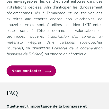
pas envisageables, les cendres sont enfouies dans des
installations dédiées. Afin d’anticiper les durcissement
réglementaires liés à l’épandage et de trouver des
exutoires aux cendres encore non valorisables, de
nouvelles voies sont étudiées par Idex. Différentes
pistes sont à l’étude comme la valorisation en
techniques routières (
valorisation des cendres en
matériaux intégrés dans certaines sous-couches
routières
), en cimenterie (
cendres de la cogénération
biomasse de Sylviana
) ou encore en céramique.
Nous contacter
FAQ
Quelle est l'importance de la biomasse et