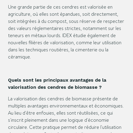
Une grande partie de ces cendres est valorisée en
agriculture, où elles sont épandues, soit directement,
soit intégrées à du compost, sous réserve de respecter
des valeurs réglementaires strictes, notamment sur les
teneurs en métaux lourds. IDEX étudie également de
nouvelles filières de valorisation, comme leur utilisation
dans les techniques routières, la cimenterie ou la
céramique.
Quels sont les principaux avantages de la
valorisation des cendres de biomasse ?
La valorisation des cendres de biomasse présente de
multiples avantages environnementaux et économiques.
Au lieu d'être enfouies, elles sont réutilisées, ce qui
s'inscrit pleinement dans une logique d'économie
circulaire. Cette pratique permet de réduire l'utilisation