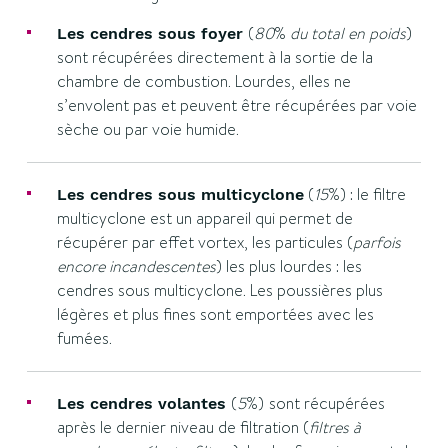
(
80
%
du total en poids
)
Les cendres sous foyer
sont récupérées directement à la sortie de la
chambre de combustion. Lourdes, elles ne
s’envolent pas et peuvent être récupérées par voie
sèche ou par voie humide.
(
15
%) : le filtre
Les cendres sous multicyclone
multicyclone est un appareil qui permet de
récupérer par effet vortex, les particules (
parfois
encore incandescentes
) les plus lourdes : les
cendres sous multicyclone. Les poussières plus
légères et plus fines sont emportées avec les
fumées.
(
5
%)
sont récupérées
Les cendres volantes
après le dernier niveau de filtration (
filtres à