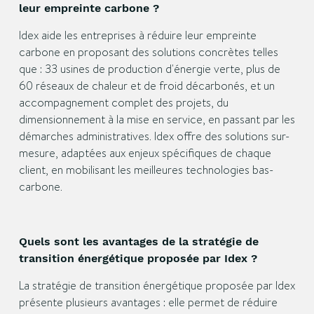
leur empreinte carbone ?
Idex aide les entreprises à réduire leur empreinte
carbone en proposant des solutions concrètes telles
que : 33 usines de production d'énergie verte, plus de
60 réseaux de chaleur et de froid décarbonés, et un
accompagnement complet des projets, du
dimensionnement à la mise en service, en passant par les
démarches administratives. Idex offre des solutions sur-
mesure, adaptées aux enjeux spécifiques de chaque
client, en mobilisant les meilleures technologies bas-
carbone.
Quels sont les avantages de la stratégie de
transition énergétique proposée par Idex ?
La stratégie de transition énergétique proposée par Idex
présente plusieurs avantages : elle permet de réduire