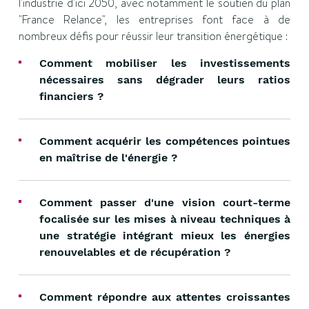
l'industrie d'ici 2050, avec notamment le soutien du plan
"France Relance", les entreprises font face à de
nombreux défis pour réussir leur transition énergétique :
Comment mobiliser les investissements
nécessaires sans dégrader leurs ratios
financiers ?
Comment acquérir les compétences pointues
en maîtrise de l'énergie ?
Comment passer d'une vision court-terme
focalisée sur les mises à niveau techniques à
une stratégie intégrant mieux les énergies
renouvelables et de récupération ?
Comment répondre aux attentes croissantes