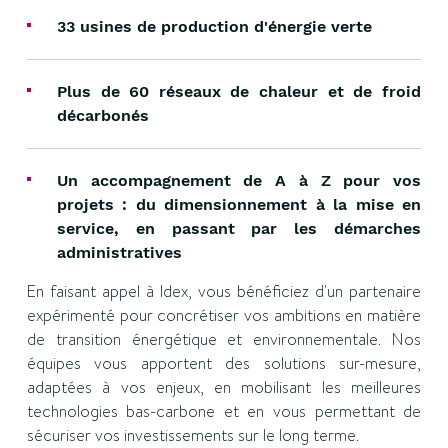
33 usines de production d'énergie verte
Plus de 60 réseaux de chaleur et de froid
décarbonés
Un accompagnement de A à Z pour vos
projets : du dimensionnement à la mise en
service, en passant par les démarches
administratives
En faisant appel à Idex, vous bénéficiez d'un partenaire
expérimenté pour concrétiser vos ambitions en matière
de transition énergétique et environnementale. Nos
équipes vous apportent des solutions sur-mesure,
adaptées à vos enjeux, en mobilisant les meilleures
technologies bas-carbone et en vous permettant de
sécuriser vos investissements sur le long terme.