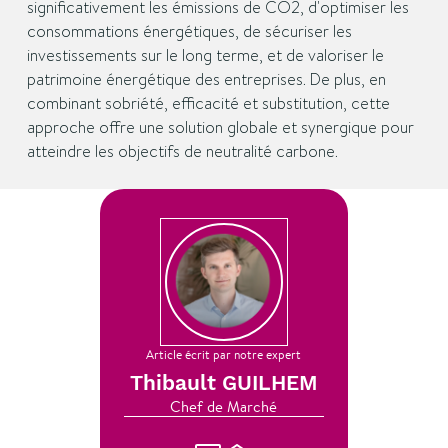
significativement les émissions de CO2, d'optimiser les
consommations énergétiques, de sécuriser les
investissements sur le long terme, et de valoriser le
patrimoine énergétique des entreprises. De plus, en
combinant sobriété, efficacité et substitution, cette
approche offre une solution globale et synergique pour
atteindre les objectifs de neutralité carbone.
Article écrit par notre expert
Thibault GUILHEM
Chef de Marché