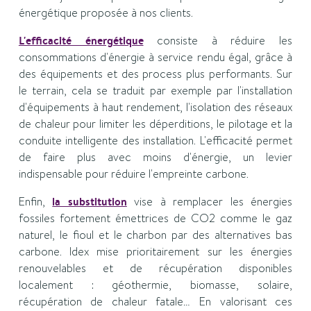
énergétique proposée à nos clients.
L'efficacité énergétique
consiste à réduire les
consommations d'énergie à service rendu égal, grâce à
des équipements et des process plus performants. Sur
le terrain, cela se traduit par exemple par l'installation
d'équipements à haut rendement, l'isolation des réseaux
de chaleur pour limiter les déperditions, le pilotage et la
conduite intelligente des installation. L'efficacité permet
de faire plus avec moins d'énergie, un levier
indispensable pour réduire l'empreinte carbone.
Enfin,
la substitution
vise à remplacer les énergies
fossiles fortement émettrices de CO2 comme le gaz
naturel, le fioul et le charbon par des alternatives bas
carbone. Idex mise prioritairement sur les énergies
renouvelables et de récupération disponibles
localement : géothermie, biomasse, solaire,
récupération de chaleur fatale… En valorisant ces