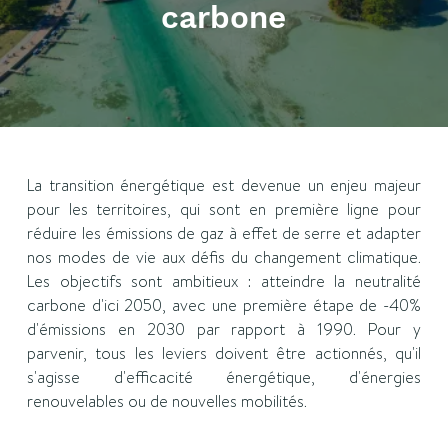
carbone
La transition énergétique est devenue un enjeu majeur
pour les territoires, qui sont en première ligne pour
réduire les émissions de gaz à effet de serre et adapter
nos modes de vie aux défis du changement climatique.
Les objectifs sont ambitieux : atteindre la neutralité
carbone d'ici 2050, avec une première étape de -40%
d'émissions en 2030 par rapport à 1990. Pour y
parvenir, tous les leviers doivent être actionnés, qu'il
s'agisse d'efficacité énergétique, d'énergies
renouvelables ou de nouvelles mobilités.