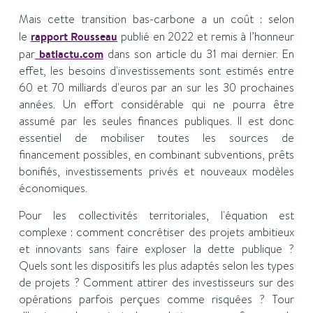
Mais cette transition bas-carbone a un coût : selon
le
rapport Rousseau
publié en 2022 et remis à l’honneur
par
batiactu.com
dans son article du 31 mai dernier. En
effet, les besoins d'investissements sont estimés entre
60 et 70 milliards d'euros par an sur les 30 prochaines
années. Un effort considérable qui ne pourra être
assumé par les seules finances publiques. Il est donc
essentiel de mobiliser toutes les sources de
financement possibles, en combinant subventions, prêts
bonifiés, investissements privés et nouveaux modèles
économiques.
Pour les collectivités territoriales, l'équation est
complexe : comment concrétiser des projets ambitieux
et innovants sans faire exploser la dette publique ?
Quels sont les dispositifs les plus adaptés selon les types
de projets ? Comment attirer des investisseurs sur des
opérations parfois perçues comme risquées ? Tour