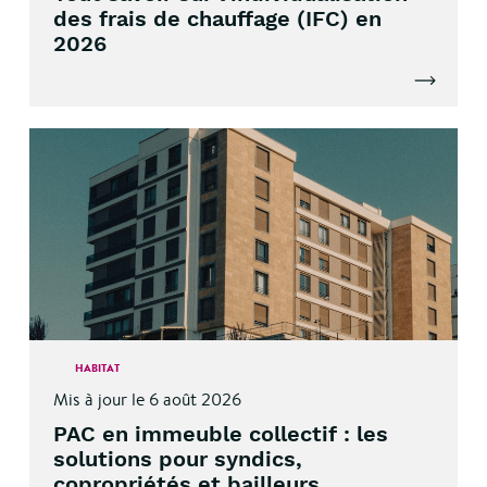
des frais de chauffage (IFC) en
2026
Lire l'artic
HABITAT
Mis à jour le 6 août 2026
PAC en immeuble collectif : les
solutions pour syndics,
copropriétés et bailleurs