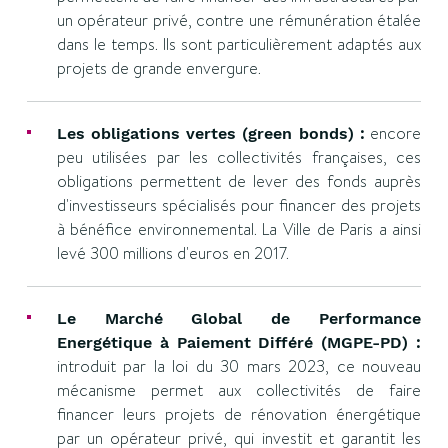
un opérateur privé, contre une rémunération étalée
dans le temps. Ils sont particulièrement adaptés aux
projets de grande envergure.
encore
Les obligations vertes (green bonds) :
peu utilisées par les collectivités françaises, ces
obligations permettent de lever des fonds auprès
d'investisseurs spécialisés pour financer des projets
à bénéfice environnemental. La Ville de Paris a ainsi
levé 300 millions d'euros en 2017.
Le Marché Global de Performance
Energétique à Paiement Différé (MGPE-PD) :
introduit par la loi du 30 mars 2023, ce nouveau
mécanisme permet aux collectivités de faire
financer leurs projets de rénovation énergétique
par un opérateur privé, qui investit et garantit les