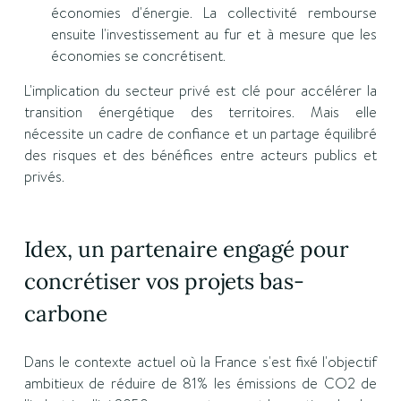
économies d'énergie. La collectivité rembourse
ensuite l'investissement au fur et à mesure que les
économies se concrétisent.
L'implication du secteur privé est clé pour accélérer la
transition énergétique des territoires. Mais elle
nécessite un cadre de confiance et un partage équilibré
des risques et des bénéfices entre acteurs publics et
privés.
Idex, un partenaire engagé pour
concrétiser vos projets bas-
carbone
Dans le contexte actuel où la France s'est fixé l'objectif
ambitieux de réduire de 81% les émissions de CO2 de