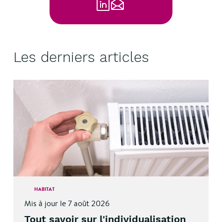
Les derniers articles
HABITAT
Mis à jour le 7 août 2026
Tout savoir sur l'individualisation