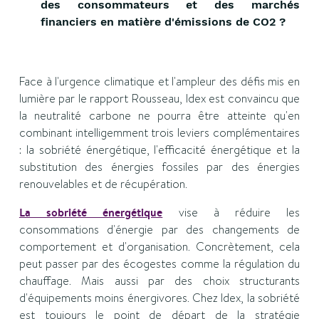
des consommateurs et des marchés
financiers en matière d'émissions de CO2 ?
Face à l'urgence climatique et l'ampleur des défis mis en
lumière par le rapport Rousseau, Idex est convaincu que
la neutralité carbone ne pourra être atteinte qu'en
combinant intelligemment trois leviers complémentaires
: la sobriété énergétique, l'efficacité énergétique et la
substitution des énergies fossiles par des énergies
renouvelables et de récupération.
La sobriété énergétique
vise à réduire les
consommations d'énergie par des changements de
comportement et d'organisation. Concrètement, cela
peut passer par des écogestes comme la régulation du
chauffage. Mais aussi par des choix structurants
d'équipements moins énergivores. Chez Idex, la sobriété
est toujours le point de départ de la stratégie