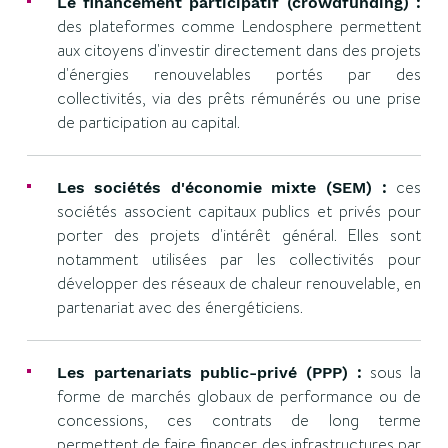
Le financement participatif (crowdfunding) :
des plateformes comme Lendosphere permettent
aux citoyens d'investir directement dans des projets
d'énergies renouvelables portés par des
collectivités, via des prêts rémunérés ou une prise
de participation au capital.
ces
Les sociétés d'économie mixte (SEM) :
sociétés associent capitaux publics et privés pour
porter des projets d'intérêt général. Elles sont
notamment utilisées par les collectivités pour
développer des réseaux de chaleur renouvelable, en
partenariat avec des énergéticiens.
sous la
Les partenariats public-privé (PPP) :
forme de marchés globaux de performance ou de
concessions, ces contrats de long terme
permettent de faire financer des infrastructures par