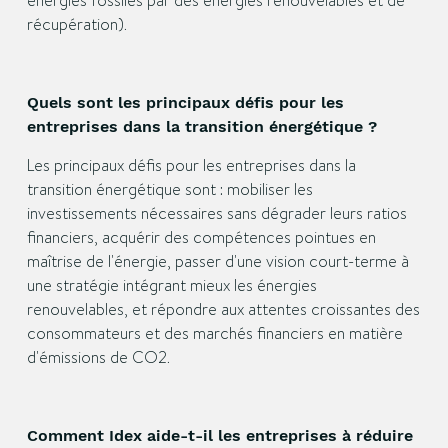
énergies fossiles par des énergies renouvelables et de
récupération).
Quels sont les principaux défis pour les
entreprises dans la transition énergétique ?
Les principaux défis pour les entreprises dans la
transition énergétique sont : mobiliser les
investissements nécessaires sans dégrader leurs ratios
financiers, acquérir des compétences pointues en
maîtrise de l'énergie, passer d'une vision court-terme à
une stratégie intégrant mieux les énergies
renouvelables, et répondre aux attentes croissantes des
consommateurs et des marchés financiers en matière
d'émissions de CO2.
Comment Idex aide-t-il les entreprises à réduire