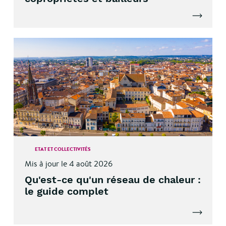
Lire l'artic
ETAT ET COLLECTIVITÉS
Mis à jour le 4 août 2026
Qu'est-ce qu'un réseau de chaleur :
le guide complet
Lire l'artic