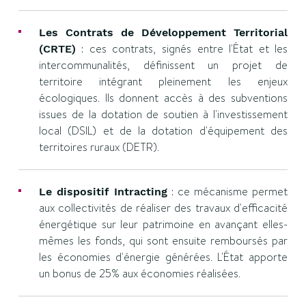
Les Contrats de Développement Territorial
: ces contrats, signés entre l'État et les
(CRTE)
intercommunalités, définissent un projet de
territoire intégrant pleinement les enjeux
écologiques. Ils donnent accès à des subventions
issues de la dotation de soutien à l'investissement
local (DSIL) et de la dotation d'équipement des
territoires ruraux (DETR).
: ce mécanisme permet
Le dispositif Intracting
aux collectivités de réaliser des travaux d'efficacité
énergétique sur leur patrimoine en avançant elles-
mêmes les fonds, qui sont ensuite remboursés par
les économies d'énergie générées. L'État apporte
un bonus de 25% aux économies réalisées.