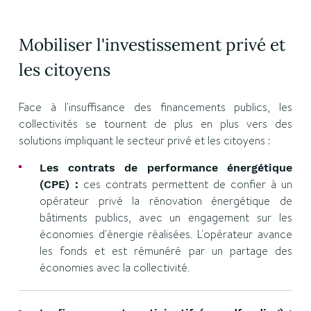
Mobiliser l'investissement privé et
les citoyens
Face à l'insuffisance des financements publics, les
collectivités se tournent de plus en plus vers des
solutions impliquant le secteur privé et les citoyens :
Les contrats de performance énergétique
ces contrats permettent de confier à un
(CPE) :
opérateur privé la rénovation énergétique de
bâtiments publics, avec un engagement sur les
économies d'énergie réalisées. L'opérateur avance
les fonds et est rémunéré par un partage des
économies avec la collectivité.