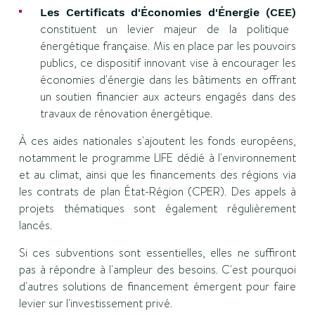
Les Certificats d'Économies d'Énergie (CEE)
constituent un levier majeur de la politique
énergétique française. Mis en place par les pouvoirs
publics, ce dispositif innovant vise à encourager les
économies d'énergie dans les bâtiments en offrant
un soutien financier aux acteurs engagés dans des
travaux de rénovation énergétique.
À ces aides nationales s'ajoutent les fonds européens,
notamment le programme LIFE dédié à l'environnement
et au climat, ainsi que les financements des régions via
les contrats de plan État-Région (CPER). Des appels à
projets thématiques sont également régulièrement
lancés.
Si ces subventions sont essentielles, elles ne suffiront
pas à répondre à l'ampleur des besoins. C'est pourquoi
d'autres solutions de financement émergent pour faire
levier sur l'investissement privé.