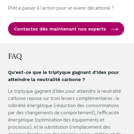
Prêt à passer à l'action pour un avenir décarboné ?
Contactez dès maintenant nos experts
FAQ
Qu'est-ce que le triptyque gagnant d'Idex pour
atteindre la neutralité carbone ?
Le triptyque gagnant d'Idex pour atteindre la neutralité
carbone repose sur trois leviers complémentaires : la
sobriété énergétique (réduction des consommations
par des changements de comportement), l'efficacité
énergétique (optimisation des équipements et
processus), et la substitution (remplacement des