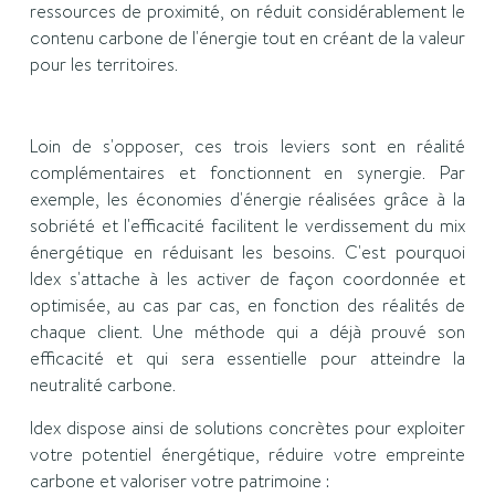
ressources de proximité, on réduit considérablement le
contenu carbone de l'énergie tout en créant de la valeur
pour les territoires.
Loin de s'opposer, ces trois leviers sont en réalité
complémentaires et fonctionnent en synergie. Par
exemple, les économies d'énergie réalisées grâce à la
sobriété et l'efficacité facilitent le verdissement du mix
énergétique en réduisant les besoins. C'est pourquoi
Idex s'attache à les activer de façon coordonnée et
optimisée, au cas par cas, en fonction des réalités de
chaque client. Une méthode qui a déjà prouvé son
efficacité et qui sera essentielle pour atteindre la
neutralité carbone.
Idex dispose ainsi de solutions concrètes pour exploiter
votre potentiel énergétique, réduire votre empreinte
carbone et valoriser votre patrimoine :