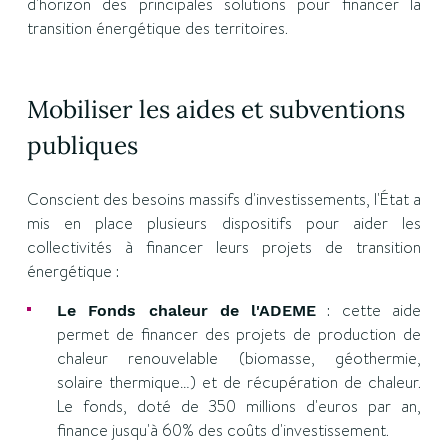
d'horizon des principales solutions pour financer la
transition énergétique des territoires.
Mobiliser les aides et subventions
publiques
Conscient des besoins massifs d'investissements, l'État a
mis en place plusieurs dispositifs pour aider les
collectivités à financer leurs projets de transition
énergétique :
: cette aide
Le Fonds chaleur de l'ADEME
permet de financer des projets de production de
chaleur renouvelable (biomasse, géothermie,
solaire thermique…) et de récupération de chaleur.
Le fonds, doté de 350 millions d'euros par an,
finance jusqu'à 60% des coûts d'investissement.