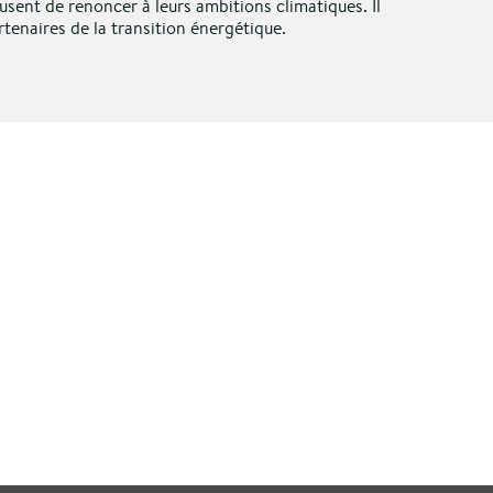
usent de renoncer à leurs ambitions climatiques. Il
tenaires de la transition énergétique.