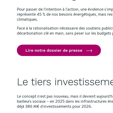
Pour passer de l'intention à l'action, une évidence s'impo
représente 45 % de nos besoins énergétiques, mais res
climatiques.
Face à la rationalisation nécessaire des soutiens publ
décarbonation clé en main, sans peser sur les budgets p
Lire notre dossier de presse
Le tiers investisseme
Le concept n'est pas nouveau, mais il devient aujourd'h
bailleurs sociaux – en 2025 dans les infrastructures én
déjà 386 M€ d'investissements pour 2026.