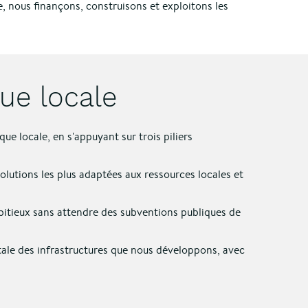
, nous finançons, construisons et exploitons les
que locale
 locale, en s'appuyant sur trois piliers
solutions les plus adaptées aux ressources locales et
mbitieux sans attendre des subventions publiques de
le des infrastructures que nous développons, avec