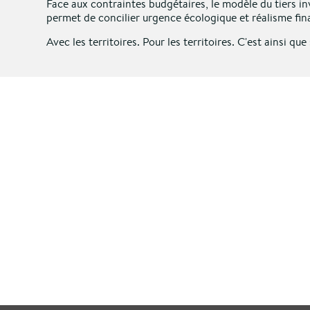
Face aux contraintes budgétaires, le modèle du tiers in
permet de concilier urgence écologique et réalisme fina
Avec les territoires. Pour les territoires. C'est ainsi q