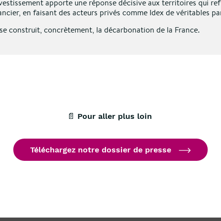
vestissement apporte une réponse décisive aux territoires qui ref
ncier, en faisant des acteurs privés comme Idex de véritables par
ue se construit, concrètement, la décarbonation de la France.
📄 Pour aller plus loin
Téléchargez notre dossier de presse