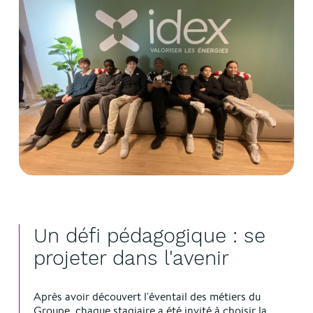
Un défi pédagogique : se
projeter dans l'avenir
Après avoir découvert l'éventail des métiers du
Groupe, chaque stagiaire a été invité à choisir la