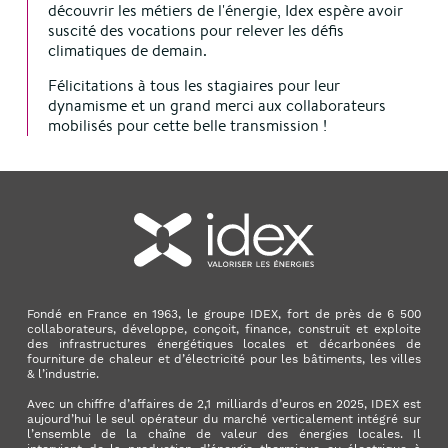
découvrir les métiers de l'énergie, Idex espère avoir
suscité des vocations pour relever les défis
climatiques de demain.
Félicitations à tous les stagiaires pour leur
dynamisme et un grand merci aux collaborateurs
mobilisés pour cette belle transmission !
Fondé en France en 1963, le groupe IDEX, fort de près de 6 500
collaborateurs, développe, conçoit, finance, construit et exploite
des infrastructures énergétiques locales et décarbonées de
fourniture de chaleur et d’électricité pour les bâtiments, les villes
& l’industrie.
Avec un chiffre d’affaires de 2,1 milliards d’euros en 2025, IDEX est
aujourd’hui le seul opérateur du marché verticalement intégré sur
l’ensemble de la chaîne de valeur des énergies locales. Il