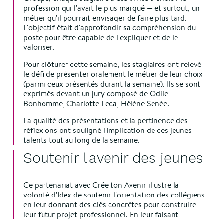
profession qui l'avait le plus marqué — et surtout, un
métier qu'il pourrait envisager de faire plus tard.
L'objectif était d'approfondir sa compréhension du
poste pour être capable de l'expliquer et de le
valoriser.
Pour clôturer cette semaine, les stagiaires ont relevé
le défi de présenter oralement le métier de leur choix
(parmi ceux présentés durant la semaine). Ils se sont
exprimés devant un jury composé de Odile
Bonhomme, Charlotte Leca, Hélène Senée.
La qualité des présentations et la pertinence des
réflexions ont souligné l'implication de ces jeunes
talents tout au long de la semaine.
Soutenir l'avenir des jeunes
Ce partenariat avec Crée ton Avenir illustre la
volonté d'Idex de soutenir l'orientation des collégiens
en leur donnant des clés concrètes pour construire
leur futur projet professionnel. En leur faisant