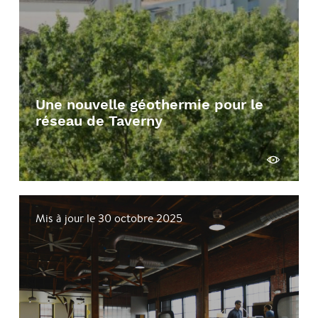
Une nouvelle géothermie pour le
réseau de Taverny
Voir
Mis à jour le 30 octobre 2025