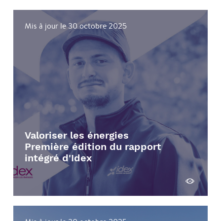
Mis à jour le 30 octobre 2025
Valoriser les énergies
Première édition du rapport
intégré d'Idex
Voir