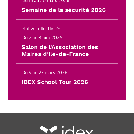
Du 16 au 20 mars 2026
Semaine de la sécurité 2026
etat & collectivités
Du 2 au 3 juin 2026
Salon de l'Association des
Maires d'Ile-de-France
Du 9 au 27 mars 2026
IDEX School Tour 2026