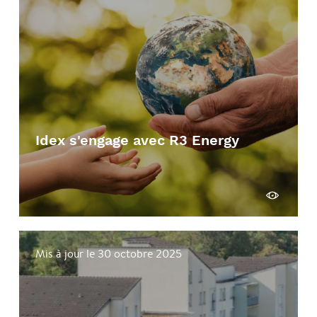
Idex s'engage avec R3 Energy
Voir
Mis à jour le 30 octobre 2025