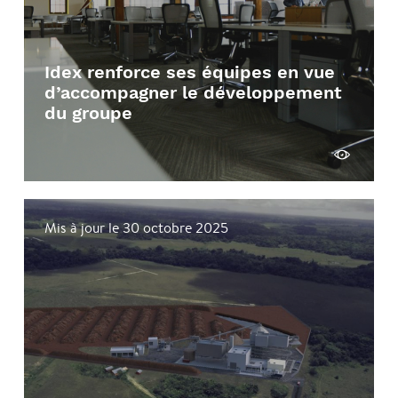
Idex renforce ses équipes en vue
d’accompagner le développement
du groupe
Voir
Mis à jour le 30 octobre 2025