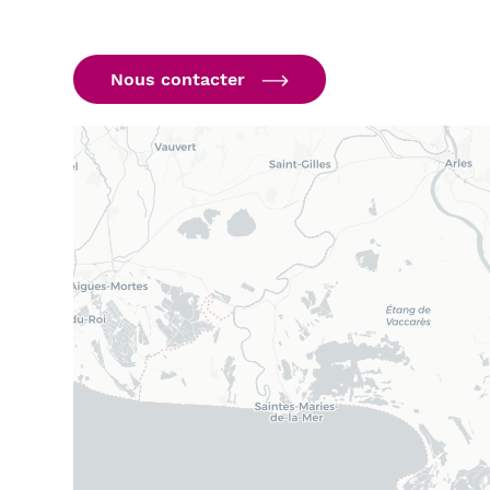
Nous contacter