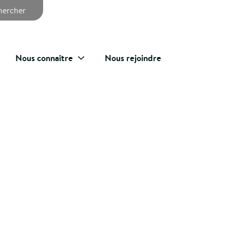
chercher
Nous connaître
Nous rejoindre