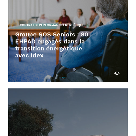
CONTRAT DE PERFORMANCE ENERGÉTIQUE
Groupe SOS Seniors : 80
EHPAD engagés dans la
transition énergétique
avec Idex
Découvrir