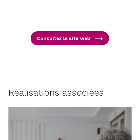
Consultez le site web
Réalisations associées