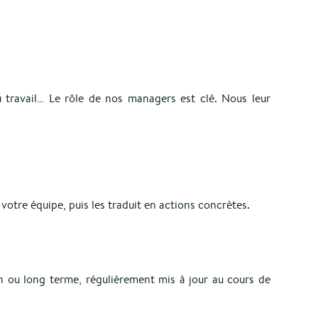
 travail… Le rôle de nos managers est clé. Nous leur
 votre équipe, puis les traduit en actions concrètes.
n ou long terme, régulièrement mis à jour au cours de