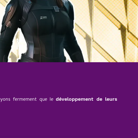
royons fermement que le
développement de leurs