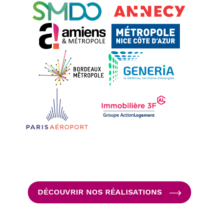
DÉCOUVRIR NOS RÉALISATIONS