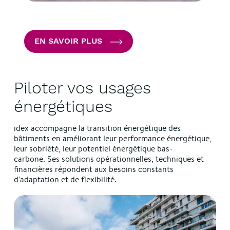
EN SAVOIR PLUS
Piloter vos usages
énergétiques
idex accompagne la transition énergétique des
bâtiments en améliorant leur performance énergétique,
leur sobriété, leur potentiel énergétique bas-
carbone. Ses solutions opérationnelles, techniques et
financières répondent aux besoins constants
d'adaptation et de flexibilité.