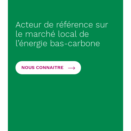
Acteur de référence sur
le marché local de
l’énergie bas-carbone
NOUS CONNAITRE