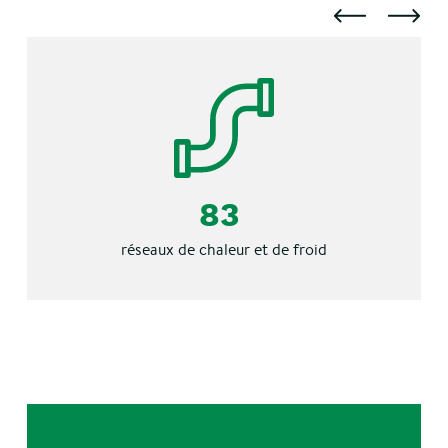
83
réseaux de chaleur et de froid