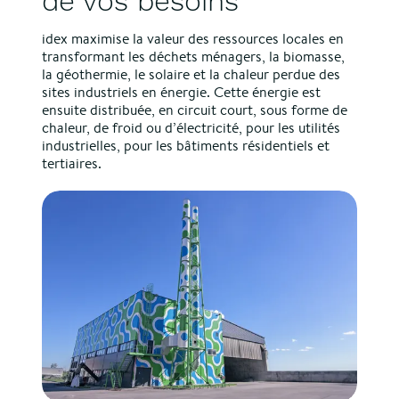
de vos besoins
idex maximise la valeur des ressources locales en
transformant les déchets ménagers, la biomasse,
la géothermie, le solaire et la chaleur perdue des
sites industriels en énergie. Cette énergie est
ensuite distribuée, en circuit court, sous forme de
chaleur, de froid ou d’électricité, pour les utilités
industrielles, pour les bâtiments résidentiels et
tertiaires.