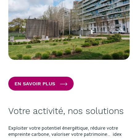
EN SAVOIR PLUS
Votre activité, nos solutions
Exploiter votre potentiel énergétique, réduire votre
empreinte carbone, valoriser votre patrimoine… idex