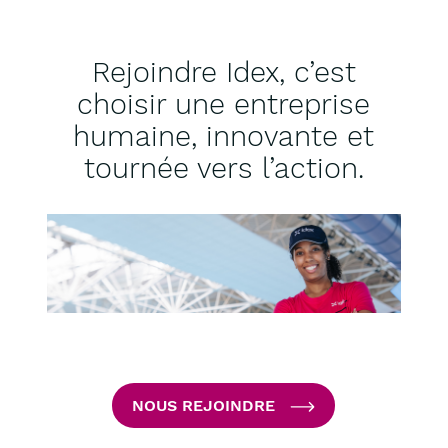
Rejoindre Idex, c’est
choisir une entreprise
humaine, innovante et
tournée vers l’action.
NOUS REJOINDRE