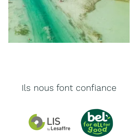
Ils nous font confiance