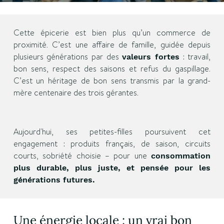
Cette épicerie est bien plus qu’un commerce de
proximité. C’est une affaire de famille, guidée depuis
plusieurs générations par des
: travail,
valeurs fortes
bon sens, respect des saisons et refus du gaspillage.
C’est un héritage de bon sens transmis par la grand-
mère centenaire des trois gérantes.
Aujourd'hui, ses petites-filles poursuivent cet
engagement : produits français, de saison, circuits
courts, sobriété choisie – pour une
consommation
plus durable, plus juste, et pensée pour les
générations futures.
Une énergie locale : un vrai bon