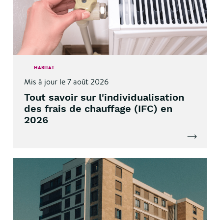
HABITAT
Mis à jour le 7 août 2026
Tout savoir sur l'individualisation
des frais de chauffage (IFC) en
2026
Lire l'artic