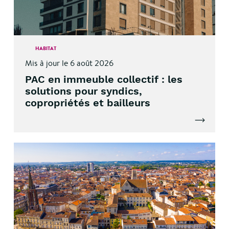
HABITAT
Mis à jour le 6 août 2026
PAC en immeuble collectif : les
solutions pour syndics,
copropriétés et bailleurs
Lire l'artic