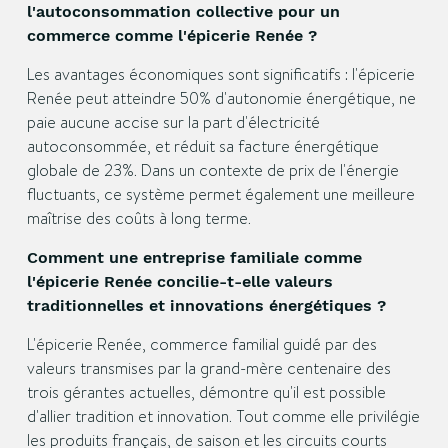
l'autoconsommation collective pour un
commerce comme l'épicerie Renée ?
Les avantages économiques sont significatifs : l'épicerie
Renée peut atteindre 50% d'autonomie énergétique, ne
paie aucune accise sur la part d'électricité
autoconsommée, et réduit sa facture énergétique
globale de 23%. Dans un contexte de prix de l'énergie
fluctuants, ce système permet également une meilleure
maîtrise des coûts à long terme.
Comment une entreprise familiale comme
l'épicerie Renée concilie-t-elle valeurs
traditionnelles et innovations énergétiques ?
L'épicerie Renée, commerce familial guidé par des
valeurs transmises par la grand-mère centenaire des
trois gérantes actuelles, démontre qu'il est possible
d'allier tradition et innovation. Tout comme elle privilégie
les produits français, de saison et les circuits courts