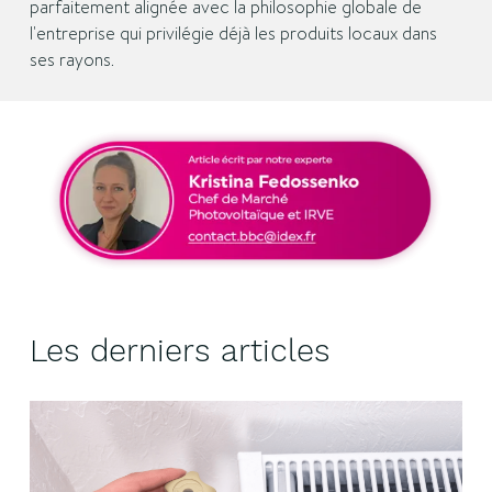
parfaitement alignée avec la philosophie globale de
l'entreprise qui privilégie déjà les produits locaux dans
ses rayons.
Les derniers articles