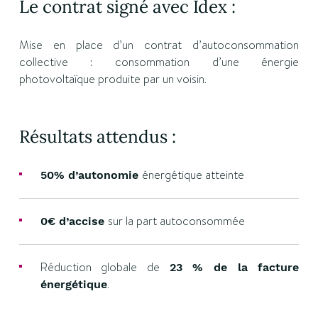
Le contrat signé avec Idex :
Mise en place d’un contrat d’autoconsommation
collective : consommation d’une énergie
photovoltaïque produite par un voisin.
Résultats attendus :
énergétique atteinte
50% d’autonomie
sur la part autoconsommée
0€ d’accise
Réduction globale de
23 % de la facture
.
énergétique