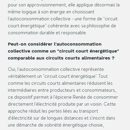
pour son approvisionnement, elle applique désormais la
même logique à son énergie en choisissant
l'autoconsommation collective - une forme de "circuit
court énergétique" cohérente avec sa philosophie de
consommation durable et responsable.
Peut-on considérer l'autoconsommation
collective comme un "circuit court énergétique"
comparable aux circuits courts alimentaires ?
Oui, l'autoconsommation collective représente
véritablement un "circuit court énergétique". Tout
comme les circuits courts alimentaires réduisent les
intermédiaires entre producteurs et consommateurs,
ce dispositif permet à l'épicerie Renée de consommer
directement l'électricité produite par un voisin. Cette
approche réduit les pertes liées au transport
d'électricité sur de longues distances et s'inscrit dans
une démarche de sobriété énergétique choisie,