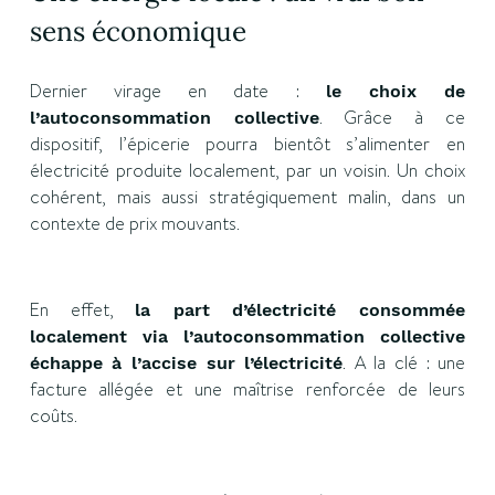
sens économique
Dernier virage en date :
le choix de
. Grâce à ce
l’autoconsommation collective
dispositif, l’épicerie pourra bientôt s’alimenter en
électricité produite localement, par un voisin. Un choix
cohérent, mais aussi stratégiquement malin, dans un
contexte de prix mouvants.
En effet,
la part d’électricité consommée
localement via l’autoconsommation collective
. A la clé : une
échappe à l’accise sur l’électricité
facture allégée et une maîtrise renforcée de leurs
coûts.