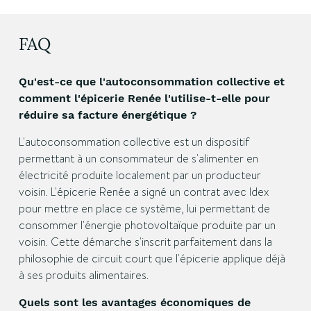
FAQ
Qu'est-ce que l'autoconsommation collective et
comment l'épicerie Renée l'utilise-t-elle pour
réduire sa facture énergétique ?
L'autoconsommation collective est un dispositif
permettant à un consommateur de s'alimenter en
électricité produite localement par un producteur
voisin. L'épicerie Renée a signé un contrat avec Idex
pour mettre en place ce système, lui permettant de
consommer l'énergie photovoltaïque produite par un
voisin. Cette démarche s'inscrit parfaitement dans la
philosophie de circuit court que l'épicerie applique déjà
à ses produits alimentaires.
Quels sont les avantages économiques de