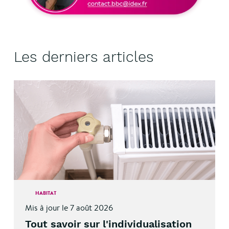
Les derniers articles
HABITAT
Mis à jour le 7 août 2026
Tout savoir sur l'individualisation