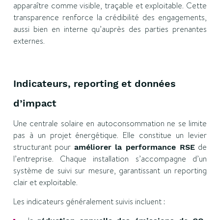
apparaître comme visible, traçable et exploitable. Cette
transparence renforce la crédibilité des engagements,
aussi bien en interne qu’auprès des parties prenantes
externes.
Indicateurs, reporting et données
d’impact
Une centrale solaire en autoconsommation ne se limite
pas à un projet énergétique. Elle constitue un levier
structurant pour
de
améliorer la performance RSE
l’entreprise. Chaque installation s’accompagne d’un
système de suivi sur mesure, garantissant un reporting
clair et exploitable.
Les indicateurs généralement suivis incluent :