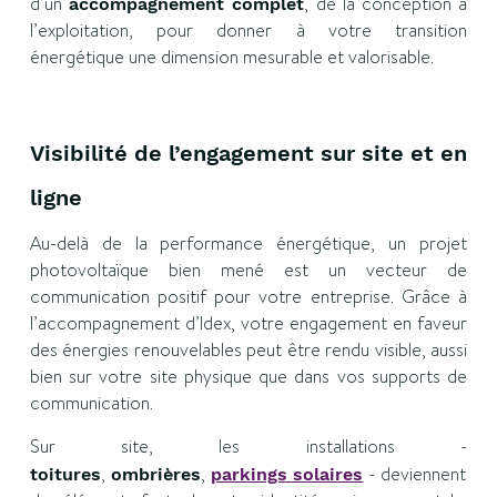
d’un
, de la conception à
accompagnement complet
l’exploitation, pour donner à votre transition
énergétique une dimension mesurable et valorisable.
Visibilité de l’engagement sur site et en
ligne
Au-delà de la performance énergétique, un projet
photovoltaïque bien mené est un vecteur de
communication positif pour votre entreprise. Grâce à
l’accompagnement d’Idex, votre engagement en faveur
des énergies renouvelables peut être rendu visible, aussi
bien sur votre site physique que dans vos supports de
communication.
Sur site, les installations -
,
,
- deviennent
toitures
ombrières
parkings solaires