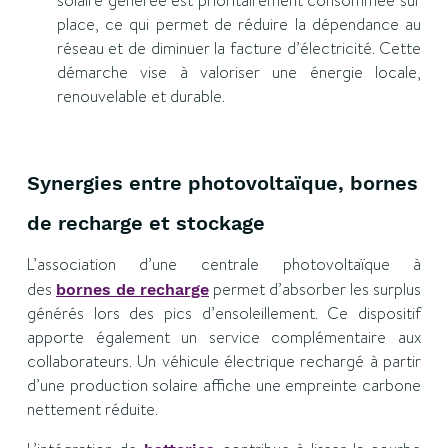
solaire générée est prioritairement consommée sur
place, ce qui permet de réduire la dépendance au
réseau et de diminuer la facture d’électricité. Cette
démarche vise à valoriser une énergie locale,
renouvelable et durable.
Synergies entre photovoltaïque, bornes
de recharge et stockage
L’association d’une centrale photovoltaïque à
des
permet d’absorber les surplus
bornes de recharge
générés lors des pics d’ensoleillement. Ce dispositif
apporte également un service complémentaire aux
collaborateurs. Un véhicule électrique rechargé à partir
d’une production solaire affiche une empreinte carbone
nettement réduite.