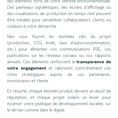
des éléments forts de votre identité environnementale.
Des panneaux signalétiques, des écrans d’affichage ou
des visualisations de production en temps réel peuvent
être installés pour sensibiliser collaborateurs, clients ou
visiteurs à votre démarche.
Idex vous fournit les données clés du projet
(production, CO₂ évité, taux d’autoconsommation,
etc.) pour alimenter vos communications RSE, vos
publications sur les réseaux sociaux ou vos rapports
annuels. Ces éléments renforcent la
transparence de
et valorisent concrètement vos
votre engagement
choix stratégiques auprès de vos partenaires,
investisseurs et clients.
En résumé, chaque kilowatt produit devient un atout de
réputation, et chaque projet solaire un levier pour
incarner votre politique de développement durable, sur
le terrain comme dans le digital.