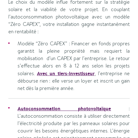
Le choix du modèle influe fortement sur la stratégie
solaire et la viabilité de votre projet. En couplant
l’autoconsommation photovoltaïque avec un modèle
“Zéro CAPEX”, votre installation gagne instantanément
en rentabilité :
Modèle “Zéro CAPEX” : Financer en fonds propres
garantit la pleine propriété mais requiert la
mobilisation d’un CAPEX par l’entreprise. Le retour
s’effectue alors en 8 à 12 ans selon les projets
solaires.
Avec un tiers-investisseur
, l’entreprise ne
débourse rien : elle verse un loyer et inscrit un gain
net dès la première année.
Autoconsommation photovoltaïque
:
L’autoconsommation consiste à utiliser directement
l’électricité produite par les panneaux solaires pour
couvrir les besoins énergétiques internes. L’énergie