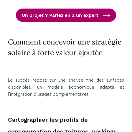
Un projet ? Parlez en à un expert
Comment concevoir une stratégie
solaire à forte valeur ajoutée
Le succès repose sur une analyse fine des surfaces
disponibles, un modèle économique adapté et
l’intégration d’usages complémentaires.
Cartographier les profils de
consommation des toitures, parkings