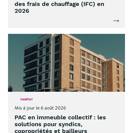
des frais de chauffage (IFC) en
2026
Lire l'artic
HABITAT
Mis à jour le 6 août 2026
PAC en immeuble collectif : les
solutions pour syndics,
copropriétés et bailleurs