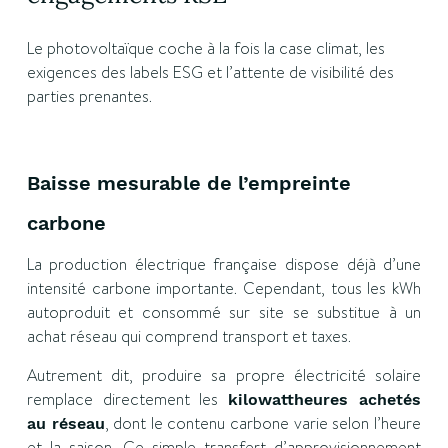
Le photovoltaïque coche à la fois la case climat, les
exigences des labels ESG et l’attente de visibilité des
parties prenantes.
Baisse mesurable de l’empreinte
carbone
La production électrique française dispose déjà d’une
intensité carbone importante. Cependant, tous les kWh
autoproduit et consommé sur site se substitue à un
achat réseau qui comprend transport et taxes.
Autrement dit, produire sa propre électricité solaire
remplace directement les
kilowattheures achetés
, dont le contenu carbone varie selon l’heure
au réseau
et la saison. Ce simple transfert d’approvisionnement