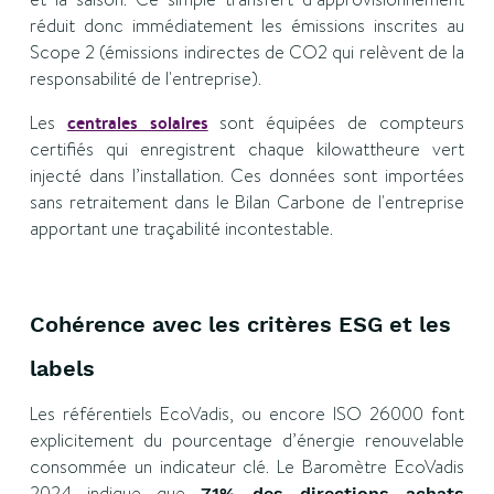
réduit donc immédiatement les émissions inscrites au
Scope 2 (émissions indirectes de CO2 qui relèvent de la
responsabilité de l'entreprise).
Les
centrales solaires
sont équipées de compteurs
certifiés qui enregistrent chaque kilowattheure vert
injecté dans l’installation. Ces données sont importées
sans retraitement dans le Bilan Carbone de l'entreprise
apportant une traçabilité incontestable.
Cohérence avec les critères ESG et les
labels
Les référentiels EcoVadis, ou encore ISO 26000 font
explicitement du pourcentage d’énergie renouvelable
consommée un indicateur clé. Le Baromètre EcoVadis
2024 indique que
71% des directions achats