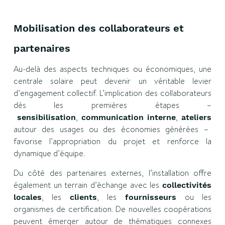
Mobilisation des collaborateurs et
partenaires
Au-delà des aspects techniques ou économiques, une
centrale solaire peut devenir un véritable levier
d’engagement collectif. L’implication des collaborateurs
dès les premières étapes –
,
,
sensibilisation
communication interne
ateliers
autour des usages ou des économies générées –
favorise l’appropriation du projet et renforce la
dynamique d’équipe.
Du côté des partenaires externes, l’installation offre
également un terrain d’échange avec les
collectivités
, les
, les
ou les
locales
clients
fournisseurs
organismes de certification. De nouvelles coopérations
peuvent émerger autour de thématiques connexes