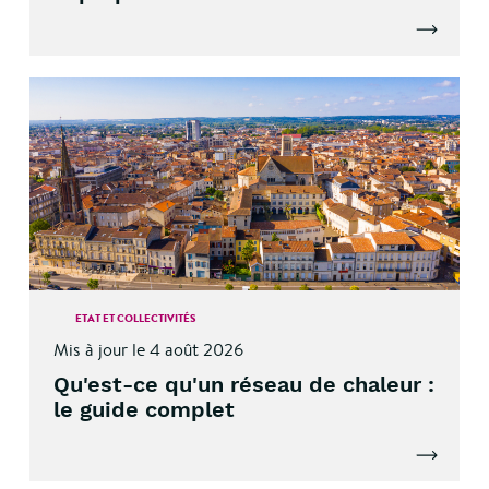
Lire l'artic
ETAT ET COLLECTIVITÉS
Mis à jour le 4 août 2026
Qu'est-ce qu'un réseau de chaleur :
le guide complet
Lire l'artic