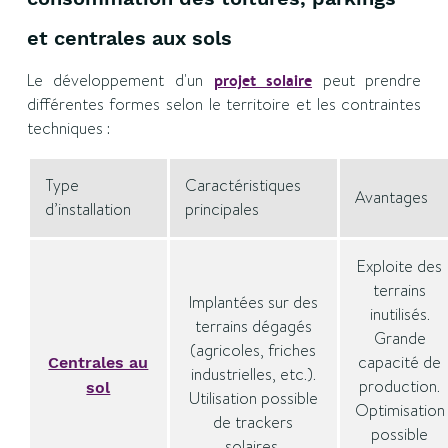
et centrales aux sols
Le développement d'un
projet solaire
peut prendre
différentes formes selon le territoire et les contraintes
techniques :
Type
Caractéristiques
Avantages
d’installation
principales
Exploite des
terrains
Implantées sur des
inutilisés.
terrains dégagés
Grande
(agricoles, friches
capacité de
Centrales au
industrielles, etc.).
production.
sol
Utilisation possible
Optimisation
de trackers
possible
solaires.