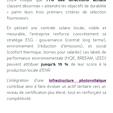
classent désormais « atteindre les objectifs de durabilité
» parmi leurs trois premiers critères de sélection
fournisseurs.
En pilotant une centrale solaire locale, visible et
mesurable, l’entreprise renforce concrètement sa
stratégie ESG : gouvernance (contrat long terme),
environnement (réduction d’émissions), et social
(confort thermique, bornes pour salariés). Les labels de
performance environnementale (HQE, BREEAM, LEED)
peuvent attribuer
de leur score à la
jusqu’à 15 %
production locale d’ENR.
L’intégration d’une
infrastructure photovoltaïque
contribue ainsi à faire évoluer un actif tertiaire vers un
niveau de certification plus élevé, tout en renforçant sa
compétitivité.