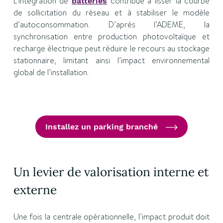
L’intégration de
contribue à lisser la courbe
batteries
de sollicitation du réseau et à stabiliser le modèle
d’autoconsommation. D’après l’ADEME, la
synchronisation entre production photovoltaïque et
recharge électrique peut réduire le recours au stockage
stationnaire, limitant ainsi l’impact environnemental
global de l’installation.
Installez un parking branché
Un levier de valorisation interne et
externe
Une fois la centrale opérationnelle, l’impact produit doit