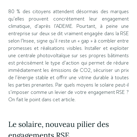
80 % des citoyens attendent désormais des marques
qu’elles prouvent concrètement leur engagement
climatique, d’après l’ADEME. Pourtant, à peine une
entreprise sur deux se dit vraiment engagée dans la RSE
selon l’Insee, signe qu’il reste un « gap » à combler entre
promesses et réalisations visibles. ­Installer et exploiter
une centrale photovoltaïque sur ses propres bâtiments
est précisément le type d’action qui permet de réduire
immédiatement les émissions de CO2, sécuriser un prix
de l’énergie stable et offrir une vitrine durable à toutes
les parties prenantes. Par quels moyens le solaire peut-il
s’imposer comme un levier de votre engagement RSE ?
On fait le point dans cet article.
Le solaire, nouveau pilier des
engagements RSE