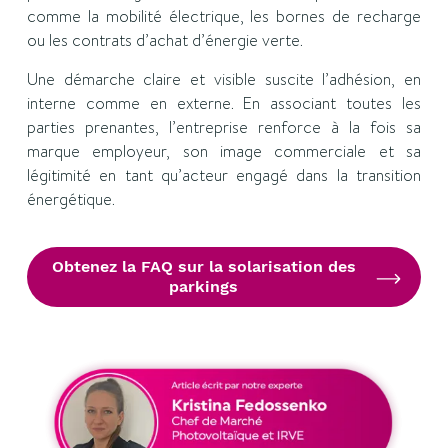
comme la mobilité électrique, les bornes de recharge
ou les contrats d’achat d’énergie verte.
Une démarche claire et visible suscite l’adhésion, en
interne comme en externe. En associant toutes les
parties prenantes, l’entreprise renforce à la fois sa
marque employeur, son image commerciale et sa
légitimité en tant qu’acteur engagé dans la transition
énergétique.
Obtenez la FAQ sur la solarisation des
parkings