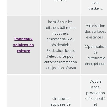
avec
trackers.
Installés sur les
Valorisation
toits des bâtiments
des surfaces
industriels,
existantes.
commerciaux ou
Panneaux
résidentiels.
solaires en
Optimisation
Production locale
toiture
de
d’électricité pour
l’autonomie
autoconsommation
énergétique.
ou injection réseau.
Double
usage :
production
Structures
d’électricité
équipées de
et