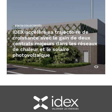
ETAT & COLLECTIVITÉS
IDEX accélère sa trajectoire de
croissance avec le gain de deux
contrats majeurs dans les réseaux
de chaleur et le solaire
photovoltaïque
Voir