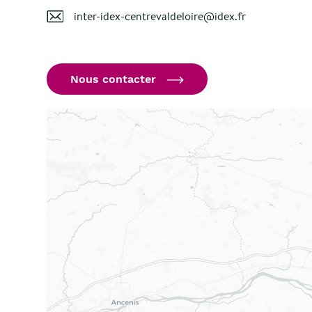
inter-idex-centrevaldeloire@idex.fr
Nous contacter