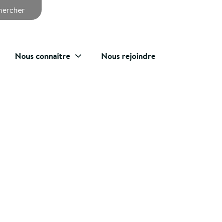
chercher
Nous connaître
Nous rejoindre