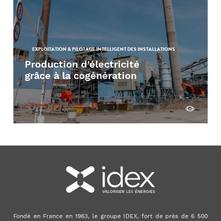
EXPLOITATION & PILOTAGE INTELLIGENT DES INSTALLATIONS
Production d'électricité
grâce à la cogénération
Découvrir
Fondé en France en 1963, le groupe IDEX, fort de près de 6 500