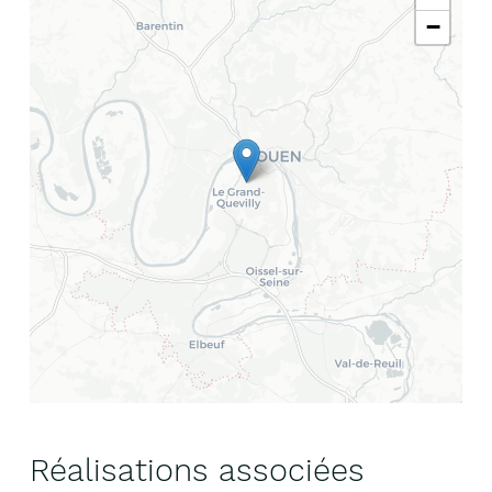
−
Réalisations associées