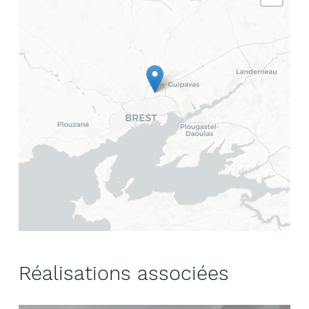
Réalisations associées