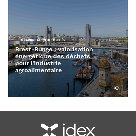
DÉCARBONATION DES UTILITÉS
Brest-Bunge : valorisation
énergétique des déchets
pour l'industrie
agroalimentaire
Découvrir