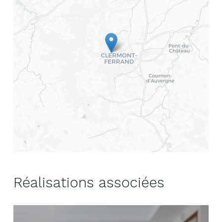
Réalisations associées