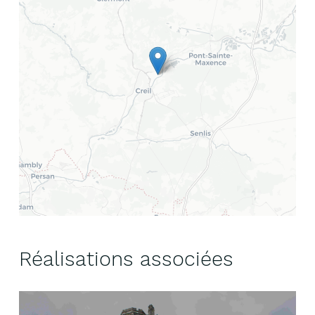
Réalisations associées