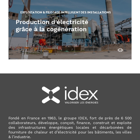
EXPLOITATION & PILOTAGE INTELLIGENT DES INSTALLATIONS
Production d'électricité
grâce à la cogénération
Découvrir
Fondé en France en 1963, le groupe IDEX, fort de près de 6 500
collaborateurs, développe, conçoit, finance, construit et exploite
des infrastructures énergétiques locales et décarbonées de
fourniture de chaleur et d’électricité pour les bâtiments, les villes
& l’industrie.