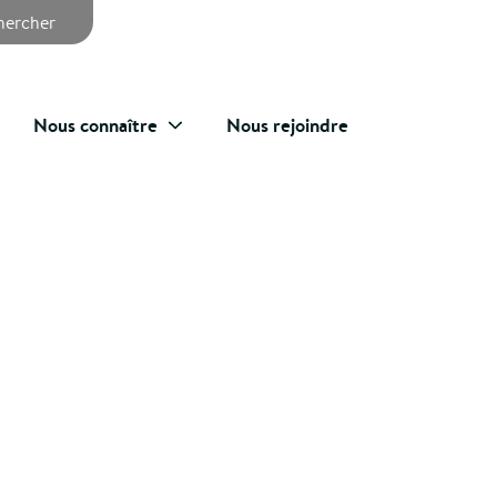
chercher
Nous connaître
Nous rejoindre