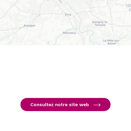
Consultez notre site web