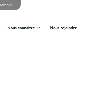
chercher
Nous connaître
Nous rejoindre