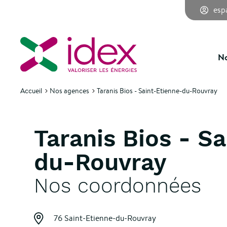
esp
No
Accueil
Nos agences
Taranis Bios - Saint-Etienne-du-Rouvray
Taranis Bios - S
du-Rouvray
Nos coordonnées
76 Saint-Etienne-du-Rouvray