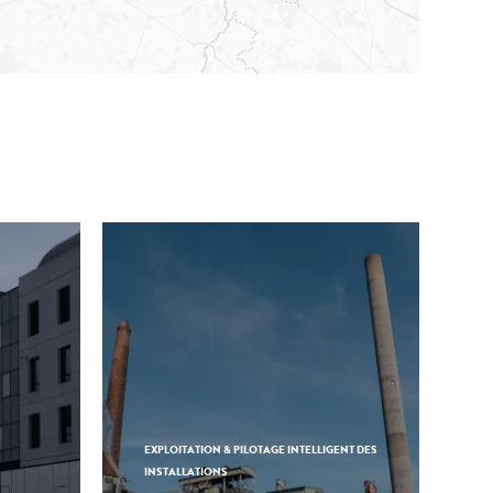
EXPLOITATION & PILOTAGE INTELLIGENT DES
INSTALLATIONS