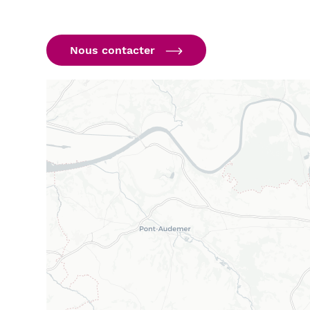
Nous contacter