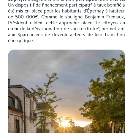
Un dispositif de financement participatif à taux bonifié a
été mis en place pour les habitants d'Épernay à hauteur
de 500 000€. Comme le souligne Benjamin Fremaux,
Président d'Idex, cette approche place "le citoyen au
cœur de la décarbonation de son territoire", permettant
aux Sparnaciens de devenir acteurs de leur transition
énergétique.