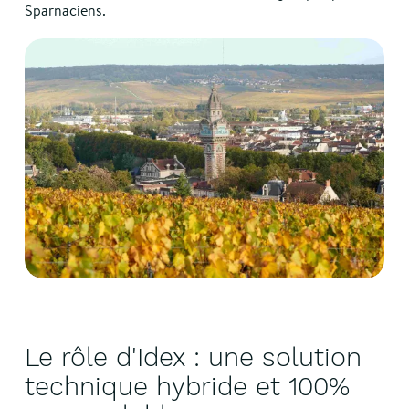
Sparnaciens.
Le rôle d'Idex : une solution
technique hybride et 100%