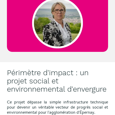
Périmètre d'impact : un
projet social et
environnemental d'envergure
Ce projet dépasse la simple infrastructure technique
pour devenir un véritable vecteur de progrès social et
environnemental pour l'agglomération d'Épernay.