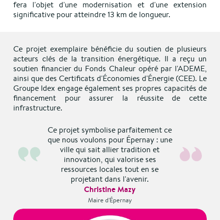
fera l'objet d'une modernisation et d'une extension
significative pour atteindre 13 km de longueur.
Ce projet exemplaire bénéficie du soutien de plusieurs
acteurs clés de la transition énergétique. Il a reçu un
soutien financier du Fonds Chaleur opéré par l'ADEME,
ainsi que des Certificats d'Économies d'Énergie (CEE). Le
Groupe Idex engage également ses propres capacités de
financement pour assurer la réussite de cette
infrastructure.
Ce projet symbolise parfaitement ce
que nous voulons pour Épernay : une
ville qui sait allier tradition et
innovation, qui valorise ses
ressources locales tout en se
projetant dans l'avenir.
Christine Mazy
Maire d'Épernay