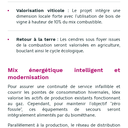
: Le projet intègre une
Valorisation viticole
dimension locale forte avec l'utilisation de bois de
vigne à hauteur de 10% du mix combustible.
: Les cendres sous foyer issues
Retour à la terre
de la combustion seront valorisées en agriculture,
bouclant ainsi le cycle écologique.
Mix énergétique intelligent et
modernisation
Pour assurer une continuité de service infaillible et
couvrir les pointes de consommation hivernales, Idex
valorise les actifs de production existants fonctionnant
au gaz. Cependant, pour maintenir l'objectif "zéro
fossile", ces équipements de secours seront
intégralement alimentés par du biométhane.
Parallèlement à la production, le réseau de distribution