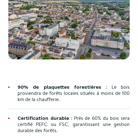
: Le bois
90% de plaquettes forestières
proviendra de forêts locales situées à moins de 100
km de la chaufferie.
: Près de 60% du bois sera
Certification durable
certifié PEFC ou FSC, garantissant une gestion
durable des forêts.