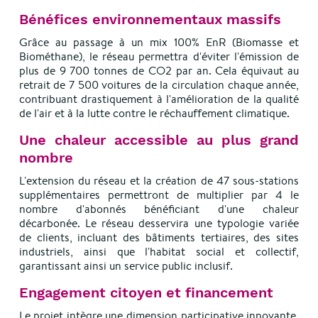
Bénéfices environnementaux massifs
Grâce au passage à un mix 100% EnR (Biomasse et
Biométhane), le réseau permettra d'éviter l'émission de
plus de 9 700 tonnes de CO2 par an. Cela équivaut au
retrait de 7 500 voitures de la circulation chaque année,
contribuant drastiquement à l'amélioration de la qualité
de l'air et à la lutte contre le réchauffement climatique.
Une chaleur accessible au plus grand
nombre
L'extension du réseau et la création de 47 sous-stations
supplémentaires permettront de multiplier par 4 le
nombre d'abonnés bénéficiant d'une chaleur
décarbonée. Le réseau desservira une typologie variée
de clients, incluant des bâtiments tertiaires, des sites
industriels, ainsi que l'habitat social et collectif,
garantissant ainsi un service public inclusif.
Engagement citoyen et financement
Le projet intègre une dimension participative innovante.