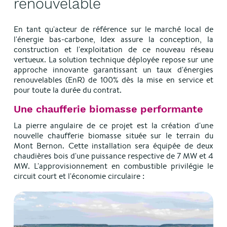
renouvelable
En tant qu'acteur de référence sur le marché local de
l'énergie bas-carbone, Idex assure la conception, la
construction et l'exploitation de ce nouveau réseau
vertueux. La solution technique déployée repose sur une
approche innovante garantissant un taux d'énergies
renouvelables (EnR) de 100% dès la mise en service et
pour toute la durée du contrat.
Une chaufferie biomasse performante
La pierre angulaire de ce projet est la création d'une
nouvelle chaufferie biomasse située sur le terrain du
Mont Bernon. Cette installation sera équipée de deux
chaudières bois d'une puissance respective de 7 MW et 4
MW. L'approvisionnement en combustible privilégie le
circuit court et l'économie circulaire :