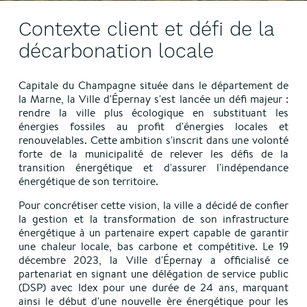
Contexte client et défi de la
décarbonation locale
Capitale du Champagne située dans le département de
la Marne, la Ville d'Épernay s'est lancée un défi majeur :
rendre la ville plus écologique en substituant les
énergies fossiles au profit d'énergies locales et
renouvelables. Cette ambition s'inscrit dans une volonté
forte de la municipalité de relever les défis de la
transition énergétique et d'assurer l'indépendance
énergétique de son territoire.
Pour concrétiser cette vision, la ville a décidé de confier
la gestion et la transformation de son infrastructure
énergétique à un partenaire expert capable de garantir
une chaleur locale, bas carbone et compétitive. Le 19
décembre 2023, la Ville d'Épernay a officialisé ce
partenariat en signant une délégation de service public
(DSP) avec Idex pour une durée de 24 ans, marquant
ainsi le début d'une nouvelle ère énergétique pour les