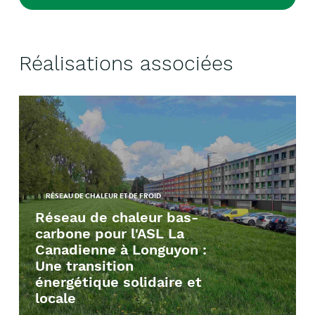
Réalisations associées
RÉSEAU DE CHALEUR ET DE FROID
Réseau de chaleur bas-
carbone pour l'ASL La
Canadienne à Longuyon :
Une transition
énergétique solidaire et
locale