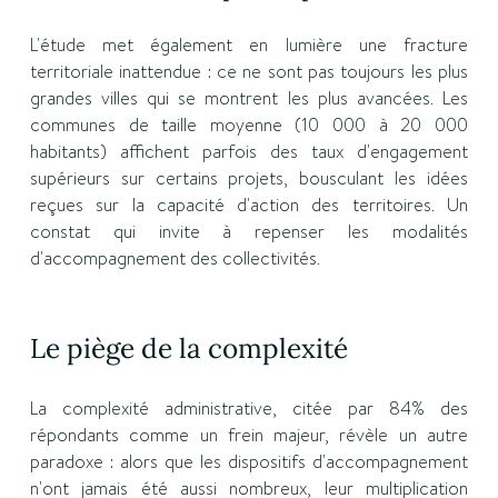
L'étude met également en lumière une fracture
territoriale inattendue : ce ne sont pas toujours les plus
grandes villes qui se montrent les plus avancées. Les
communes de taille moyenne (10 000 à 20 000
habitants) affichent parfois des taux d'engagement
supérieurs sur certains projets, bousculant les idées
reçues sur la capacité d'action des territoires. Un
constat qui invite à repenser les modalités
d'accompagnement des collectivités.
Le piège de la complexité
La complexité administrative, citée par 84% des
répondants comme un frein majeur, révèle un autre
paradoxe : alors que les dispositifs d'accompagnement
n'ont jamais été aussi nombreux, leur multiplication