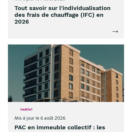
Tout savoir sur l'individualisation
des frais de chauffage (IFC) en
2026
Lire l'artic
HABITAT
Mis à jour le 6 août 2026
PAC en immeuble collectif : les