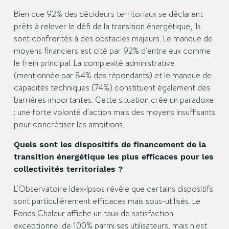
Bien que 92% des décideurs territoriaux se déclarent
prêts à relever le défi de la transition énergétique, ils
sont confrontés à des obstacles majeurs. Le manque de
moyens financiers est cité par 92% d'entre eux comme
le frein principal. La complexité administrative
(mentionnée par 84% des répondants) et le manque de
capacités techniques (74%) constituent également des
barrières importantes. Cette situation crée un paradoxe
: une forte volonté d'action mais des moyens insuffisants
pour concrétiser les ambitions.
Quels sont les dispositifs de financement de la
transition énergétique les plus efficaces pour les
collectivités territoriales ?
L'Observatoire Idex-Ipsos révèle que certains dispositifs
sont particulièrement efficaces mais sous-utilisés. Le
Fonds Chaleur affiche un taux de satisfaction
exceptionnel de 100% parmi ses utilisateurs, mais n'est