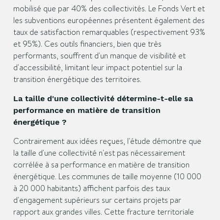
mobilisé que par 40% des collectivités. Le Fonds Vert et
les subventions européennes présentent également des
taux de satisfaction remarquables (respectivement 93%
et 95%). Ces outils financiers, bien que très
performants, souffrent d'un manque de visibilité et
d'accessibilité, limitant leur impact potentiel sur la
transition énergétique des territoires.
La taille d'une collectivité détermine-t-elle sa
performance en matière de transition
énergétique ?
Contrairement aux idées reçues, l'étude démontre que
la taille d'une collectivité n'est pas nécessairement
corrélée à sa performance en matière de transition
énergétique. Les communes de taille moyenne (10 000
à 20 000 habitants) affichent parfois des taux
d'engagement supérieurs sur certains projets par
rapport aux grandes villes. Cette fracture territoriale