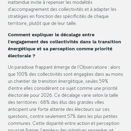
inattendue invite à repenser les modalités
d'accompagnement des collectivités et à adapter les
stratégies en fonction des spécificités de chaque
territoire, plutôt que de leur taille.
Comment expliquer le décalage entre
l'engagement des collectivités dans la transition
énergétique et sa perception comme priorité
électorale ?
Un paradoxe frappant émerge de l'Observatoire : alors
que 100% des collectivités sont engagées dans au moins
un chantier de transition énergétique, seules 59%
d'entre elles considèrent ce sujet comme une priorité
électorale pour 2026. Ce décalage varie selon la taille
des territoires : 68% des élus des grandes villes
anticipent une forte attente des électeurs sur ces
questions, contre seulement 57% dans les plus petites
communes. Cette disparité entre action et perception
pourrait freiner l'ampleur des initiatives engagées et