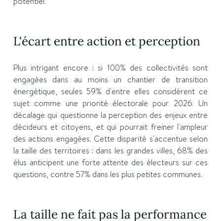
potentiel.
L'écart entre action et perception
Plus intrigant encore : si 100% des collectivités sont
engagées dans au moins un chantier de transition
énergétique, seules 59% d'entre elles considèrent ce
sujet comme une priorité électorale pour 2026. Un
décalage qui questionne la perception des enjeux entre
décideurs et citoyens, et qui pourrait freiner l'ampleur
des actions engagées. Cette disparité s'accentue selon
la taille des territoires : dans les grandes villes, 68% des
élus anticipent une forte attente des électeurs sur ces
questions, contre 57% dans les plus petites communes.
La taille ne fait pas la performance