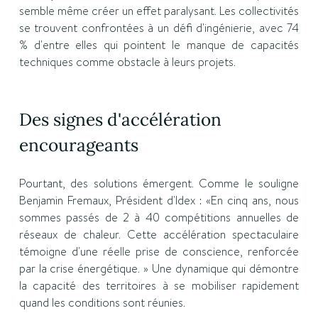
semble même créer un effet paralysant. Les collectivités
se trouvent confrontées à un défi d'ingénierie, avec 74
% d'entre elles qui pointent le manque de capacités
techniques comme obstacle à leurs projets.
Des signes d'accélération
encourageants
Pourtant, des solutions émergent. Comme le souligne
Benjamin Fremaux, Président d'Idex : «En cinq ans, nous
sommes passés de 2 à 40 compétitions annuelles de
réseaux de chaleur. Cette accélération spectaculaire
témoigne d'une réelle prise de conscience, renforcée
par la crise énergétique. » Une dynamique qui démontre
la capacité des territoires à se mobiliser rapidement
quand les conditions sont réunies.