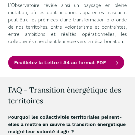
L'Observatoire révèle ainsi un paysage en pleine
mutation, où les contradictions apparentes masquent
peut-être les prémices d'une transformation profonde
de nos territoires. Entre volontarisme et contraintes,
entre ambitions et réalités opérationnelles, les
collectivités cherchent leur voie vers la décarbonation.
Feuilletez la Lettre i #4 au format PDF
FAQ - Transition énergétique des
territoires
Pourquoi les collectivités territoriales peinent-
elles à mettre en œuvre la transition énergétique
malgré leur volonté d'agir ?