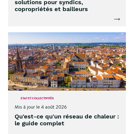
solutions pour syndics,
copropriétés et bailleurs
Lire l'artic
ETAT ET COLLECTIVITÉS
Mis à jour le 4 août 2026
Qu'est-ce qu'un réseau de chaleur :
le guide complet