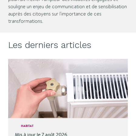
souligne un enjeu de communication et de sensibilisation
auprès des citoyens sur l'importance de ces
transformations.
Les derniers articles
HABITAT
Mis à jour le 7 août 2026