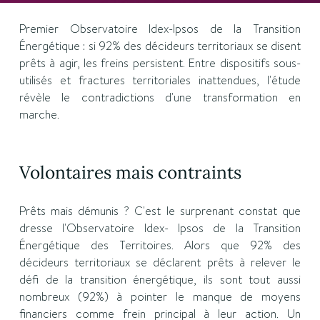
Premier Observatoire Idex-Ipsos de la Transition
Énergétique : si 92% des décideurs territoriaux se disent
prêts à agir, les freins persistent. Entre dispositifs sous-
utilisés et fractures territoriales inattendues, l'étude
révèle le contradictions d'une transformation en
marche.
Volontaires mais contraints
Prêts mais démunis ? C'est le surprenant constat que
dresse l'Observatoire Idex- Ipsos de la Transition
Énergétique des Territoires. Alors que 92% des
décideurs territoriaux se déclarent prêts à relever le
défi de la transition énergétique, ils sont tout aussi
nombreux (92%) à pointer le manque de moyens
financiers comme frein principal à leur action. Un