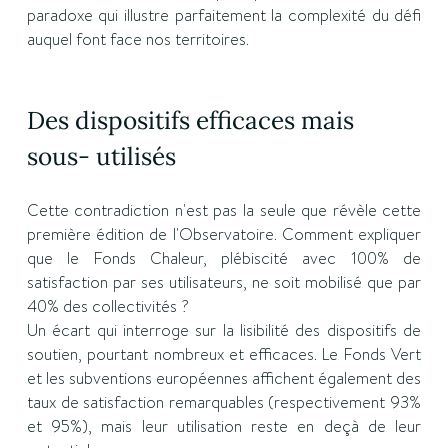
paradoxe qui illustre parfaitement la complexité du défi
auquel font face nos territoires.
Des dispositifs efficaces mais
sous- utilisés
Cette contradiction n'est pas la seule que révèle cette
première édition de l'Observatoire. Comment expliquer
que le Fonds Chaleur, plébiscité avec 100% de
satisfaction par ses utilisateurs, ne soit mobilisé que par
40% des collectivités ?
Un écart qui interroge sur la lisibilité des dispositifs de
soutien, pourtant nombreux et efficaces. Le Fonds Vert
et les subventions européennes affichent également des
taux de satisfaction remarquables (respectivement 93%
et 95%), mais leur utilisation reste en deçà de leur