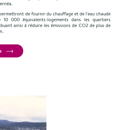
ernéa.
permettront de fournir du chauffage et de l'eau chaude
e 10 000 équivalents-logements dans les quartiers
ibuant ainsi à réduire les émissions de CO2 de plus de
n.
s