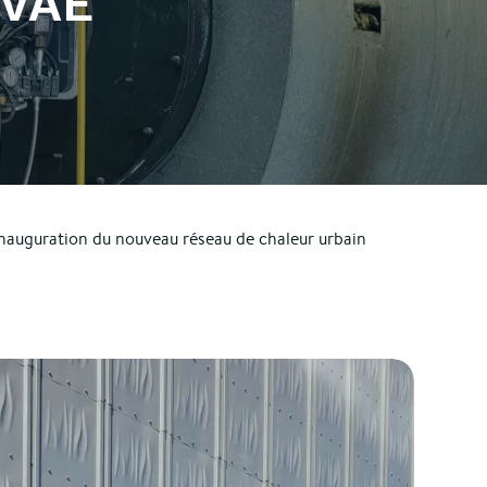
UVAÉ
inauguration du nouveau réseau de chaleur urbain