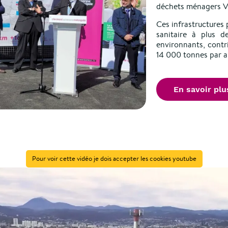
déchets ménagers V
Ces infrastructures 
sanitaire à plus d
environnants, contr
14 000 tonnes par a
En savoir plu
Pour voir cette vidéo je dois accepter les cookies youtube