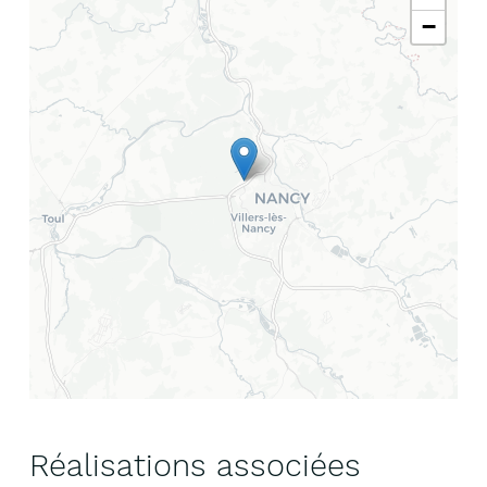
−
Réalisations associées