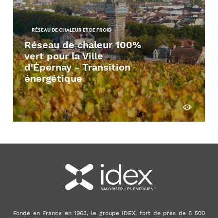
RÉSEAU DE CHALEUR ET DE FROID
Réseau de chaleur 100%
vert pour la Ville
d'Épernay - Transition
énergétique
Découvrir
Fondé en France en 1963, le groupe IDEX, fort de près de 6 500