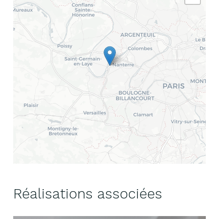
Réalisations associées