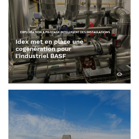
EXPLOITATION & PILOTAGE INTELLIGENT DES INSTALLATIONS
Idex met en place une
cogénération pour
l’industriel BASF
Découvrir