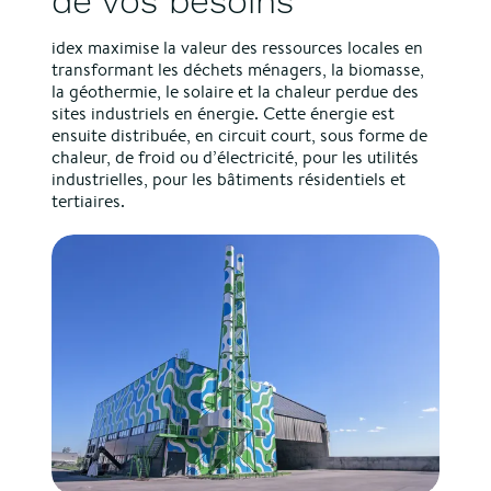
de vos besoins
idex maximise la valeur des ressources locales en
transformant les déchets ménagers, la biomasse,
la géothermie, le solaire et la chaleur perdue des
sites industriels en énergie. Cette énergie est
ensuite distribuée, en circuit court, sous forme de
chaleur, de froid ou d’électricité, pour les utilités
industrielles, pour les bâtiments résidentiels et
tertiaires.