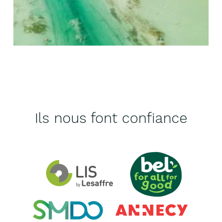
Ils nous font confiance