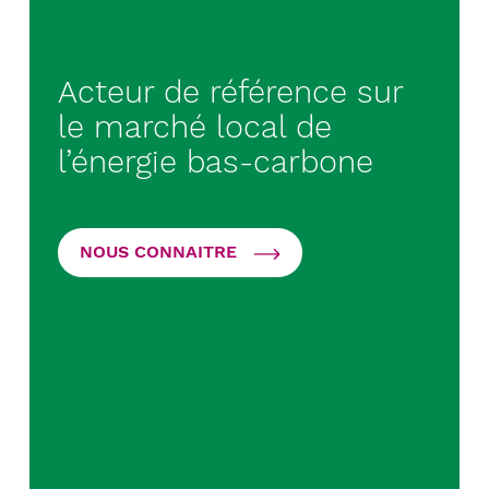
Acteur de référence sur
le marché local de
l’énergie bas-carbone
NOUS CONNAITRE