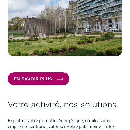
EN SAVOIR PLUS
Votre activité, nos solutions
Exploiter votre potentiel énergétique, réduire votre
empreinte carbone, valoriser votre patrimoine… idex