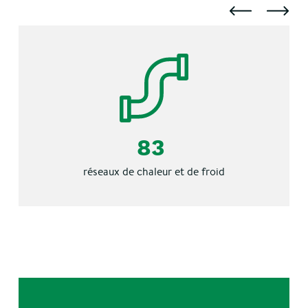
83
réseaux de chaleur et de froid