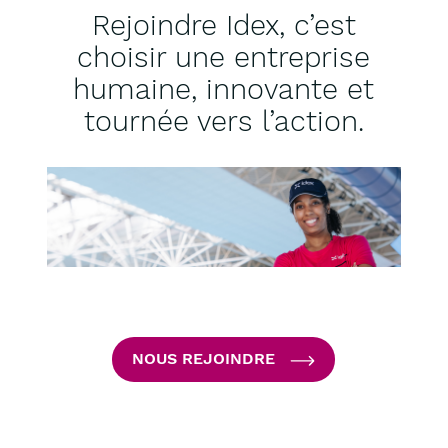
Rejoindre Idex, c’est
choisir une entreprise
humaine, innovante et
tournée vers l’action.
NOUS REJOINDRE