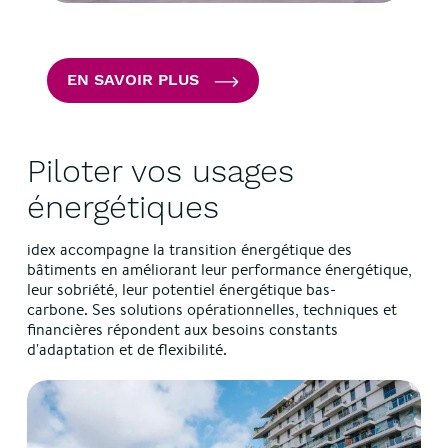
EN SAVOIR PLUS
Piloter vos usages
énergétiques
idex accompagne la transition énergétique des
bâtiments en améliorant leur performance énergétique,
leur sobriété, leur potentiel énergétique bas-
carbone. Ses solutions opérationnelles, techniques et
financières répondent aux besoins constants
d'adaptation et de flexibilité.