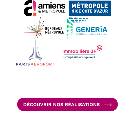
DÉCOUVRIR NOS RÉALISATIONS