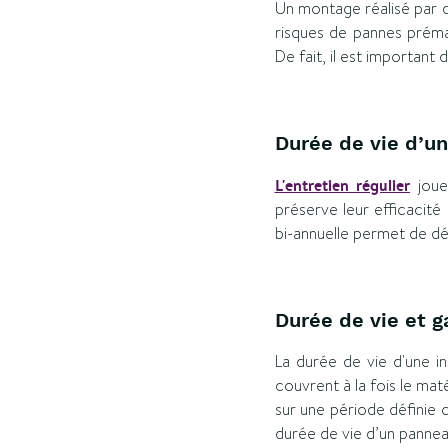
Un montage réalisé par
risques de pannes préma
De fait, il est important 
Durée de vie d’un
L'entretien régulier
joue
préserve leur efficacité 
bi-annuelle permet de d
Durée de vie et g
La durée de vie d'une in
couvrent à la fois le mat
sur une période définie c
durée de vie d’un panneau