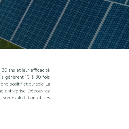
30 ans et leur efficacité
ls génèrent 10 à 30 fois
onc positif et durable. La
une entreprise. Découvrez
r son exploitation et ses