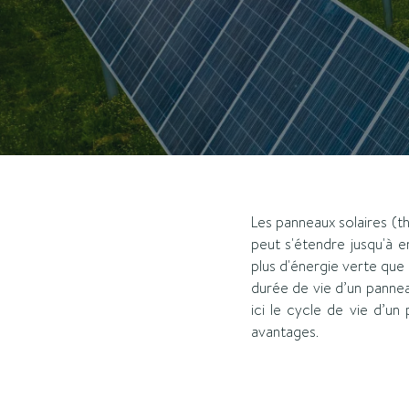
Les panneaux solaires (t
peut s'étendre jusqu'à 
plus d'énergie verte que 
durée de vie d’un pannea
ici le cycle de vie d’un
avantages.