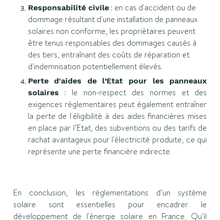
: en cas d'accident ou de
Responsabilité civile
dommage résultant d'une installation de panneaux
solaires non conforme, les propriétaires peuvent
être tenus responsables des dommages causés à
des tiers, entraînant des coûts de réparation et
d'indemnisation potentiellement élevés.
Perte d'aides de l’Etat pour les panneaux
: le non-respect des normes et des
solaires
exigences réglementaires peut également entraîner
la perte de l'éligibilité à des aides financières mises
en place par l’Etat, des subventions ou des tarifs de
rachat avantageux pour l'électricité produite, ce qui
représente une perte financière indirecte.
En conclusion, les réglementations d’un système
solaire sont essentielles pour encadrer le
développement de l'énergie solaire en France. Qu’il