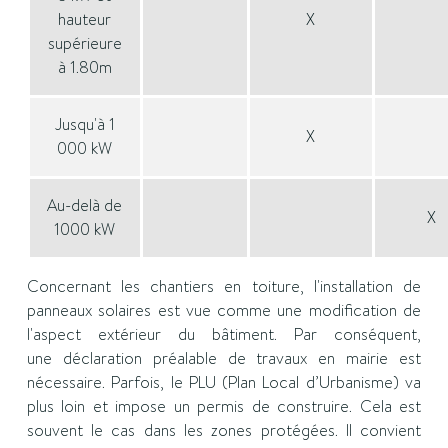
hauteur
X
supérieure
à 1.80m
Jusqu'à 1
X
000 kW
Au-delà de
X
1000 kW
Concernant les chantiers en toiture, l'installation de
panneaux solaires est vue comme une modification de
l'aspect extérieur du bâtiment. Par conséquent,
une déclaration préalable de travaux en mairie est
nécessaire. Parfois, le PLU (Plan Local d’Urbanisme) va
plus loin et impose un permis de construire. Cela est
souvent le cas dans les zones protégées. Il convient