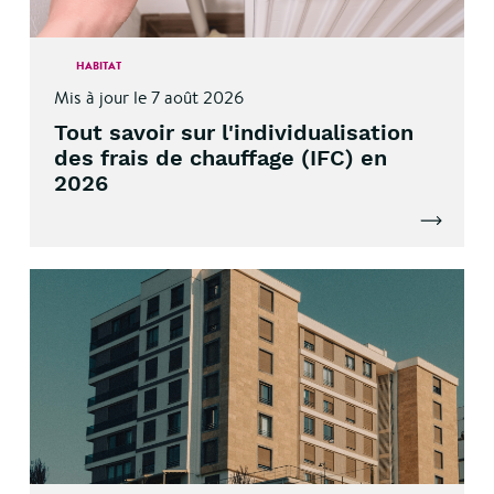
HABITAT
Mis à jour le 7 août 2026
Tout savoir sur l'individualisation
des frais de chauffage (IFC) en
2026
Lire l'artic