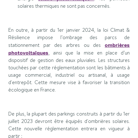
solaires thermiques ne sont pas concernés.
En outre, à partir du 1er janvier 2024, la loi Climat &
Résilience impose l’ombrage des parcs de
stationnement par des arbres ou des
ombrières
, ainsi que la mise en place d’un
photovoltaïques
dispositif de gestion des eaux pluviales. Les structures
touchées par cette réglementation sont les bâtiments à
usage commercial, industriel ou artisanal, à usage
d'entrepôt. Cette mesure vise à favoriser la transition
écologique en France.
De plus, la plupart des parkings construits à partir du 1er
juillet 2023 devront être équipés d'ombrières solaires.
Cette nouvelle réglementation entrera en vigueur à
partir :