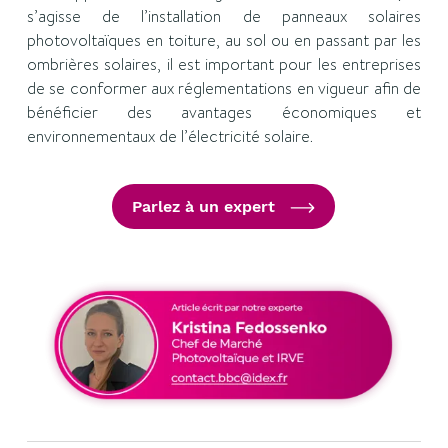
s’agisse de l’installation de panneaux solaires
photovoltaïques en toiture, au sol ou en passant par les
ombrières solaires, il est important pour les entreprises
de se conformer aux réglementations en vigueur afin de
bénéficier des avantages économiques et
environnementaux de l’électricité solaire.
Parlez à un expert