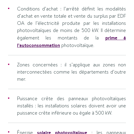
Conditions d’achat : l’arrêté définit les modalités
d’achat en vente totale et vente du surplus par EDF
OA de l’électricité produite par les installations
photovoltaïques de moins de 500 kW. Il détermine
également les montants de la
prime à
l’autoconsommation
photovoltaïque.
Zones concernées : il s’applique aux zones non
interconnectées comme les départements d’outre
mer.
Puissance crête des panneaux photovoltaïques
installés : les installations solaires doivent avoir une
puissance crête inférieure ou égale à 500 kW.
Énergie
solaire photovoltaïque
: les panneaux