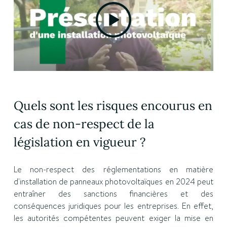
Quels sont les risques encourus en
cas de non-respect de la
législation en vigueur ?
Le non-respect des réglementations en matière
d'installation de panneaux photovoltaïques en 2024 peut
entraîner des sanctions financières et des
conséquences juridiques pour les entreprises. En effet,
les autorités compétentes peuvent exiger la mise en