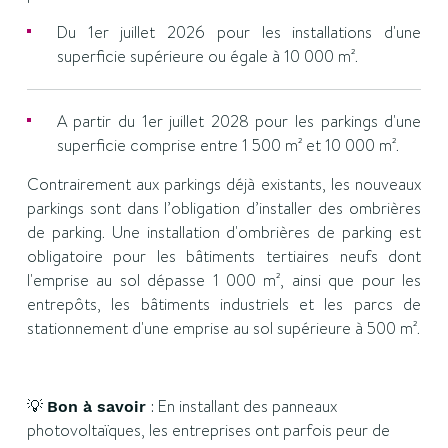
Du 1er juillet 2026 pour les installations d'une
superficie supérieure ou égale à 10 000 m².
A partir du 1er juillet 2028 pour les parkings d'une
superficie comprise entre 1 500 m² et 10 000 m².
Contrairement aux parkings déjà existants, les nouveaux
parkings sont dans l’obligation d’installer des ombrières
de parking. Une installation d'ombrières de parking est
obligatoire pour les bâtiments tertiaires neufs dont
l'emprise au sol dépasse 1 000 m², ainsi que pour les
entrepôts, les bâtiments industriels et les parcs de
stationnement d'une emprise au sol supérieure à 500 m².
💡
: En installant des panneaux
Bon à savoir
photovoltaïques, les entreprises ont parfois peur de