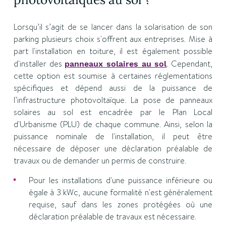
Lorsqu’il s’agit de se lancer dans la solarisation de son
parking plusieurs choix s'offrent aux entreprises. Mise à
part l'installation en toiture, il est également possible
d'installer des
. Cependant,
panneaux solaires au sol
cette option est soumise à certaines réglementations
spécifiques et dépend aussi de la puissance de
l’infrastructure photovoltaïque. La pose de panneaux
solaires au sol est encadrée par le Plan Local
d'Urbanisme (PLU) de chaque commune. Ainsi, selon la
puissance nominale de l'installation, il peut être
nécessaire de déposer une déclaration préalable de
travaux ou de demander un permis de construire.
Pour les installations d'une puissance inférieure ou
égale à 3 kWc, aucune formalité n'est généralement
requise, sauf dans les zones protégées où une
déclaration préalable de travaux est nécessaire.