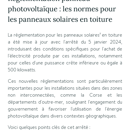
photovoltaïque : les normes pour
les panneaux solaires en toiture
La réglementation pour les panneaux solaires² en toiture
a été mise à jour avec l'arrêté du 5 janvier 2024,
introduisant des conditions spécifiques pour l'achat de
l'électricité produite par ces installations, notamment
pour celles d'une puissance crête inférieure ou égale à
500 kilowatts.
Ces nouvelles réglementations sont particulièrement
importantes pour les installations situées dans des zones
non interconnectées, comme la Corse et les
départements d'outre-mer, soulignant l'engagement du
gouvernement à favoriser l'utilisation de l'énergie
photovoltaïque dans divers contextes géographiques.
Voici quelques points clés de cet arrêté :