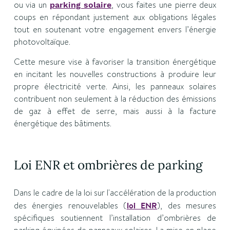
ou via un
, vous faites une pierre deux
parking solaire
coups en répondant justement aux obligations légales
tout en soutenant votre engagement envers l’énergie
photovoltaïque.
Cette mesure vise à favoriser la transition énergétique
en incitant les nouvelles constructions à produire leur
propre électricité verte. Ainsi, les panneaux solaires
contribuent non seulement à la réduction des émissions
de gaz à effet de serre, mais aussi à la facture
énergétique des bâtiments.
Loi ENR et ombrières de parking
Dans le cadre de la loi sur l'accélération de la production
des énergies renouvelables (
loi ENR
), des mesures
spécifiques soutiennent l’installation d’ombrières de