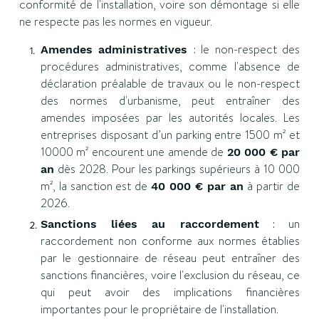
conformité de l'installation, voire son démontage si elle
ne respecte pas les normes en vigueur.
: le non-respect des
Amendes administratives
procédures administratives, comme l'absence de
déclaration préalable de travaux ou le non-respect
des normes d'urbanisme, peut entraîner des
amendes imposées par les autorités locales. Les
entreprises disposant d’un parking entre 1500 m² et
10000 m² encourent une amende de
20 000 € par
dès 2028. Pour les parkings supérieurs à 10 000
an
m², la sanction est de
à partir de
40 000 € par an
2026.
: un
Sanctions liées au raccordement
raccordement non conforme aux normes établies
par le gestionnaire de réseau peut entraîner des
sanctions financières, voire l'exclusion du réseau, ce
qui peut avoir des implications financières
importantes pour le propriétaire de l'installation.