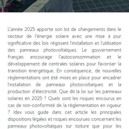
L’année 2025 apporte son lot de changements dans le
secteur de l’énergie solaire avec une mise à jour
significative des lois régissant l'installation et l'utilisation
des panneaux photovoltaïques. Le gouvernement
français encourage l’autoconsommation et le
développement de centrales solaires pour favoriser la
transition énergétique. En conséquence, de nouvelles
réglementations ont été mises en place pour encadrer
l'installation de panneaux photovoltaïques et la
production d’électricité. Que dit la loi sur les panneaux
solaires en 2025 ? Quels sont les risques encourus en
cas de non-conformité de la réglementation en vigueur
? Idex vous guide dans cet article les principales
dispositions légales et risques encourues concernant les
panneaux photovoltaïques sur toiture que pour les