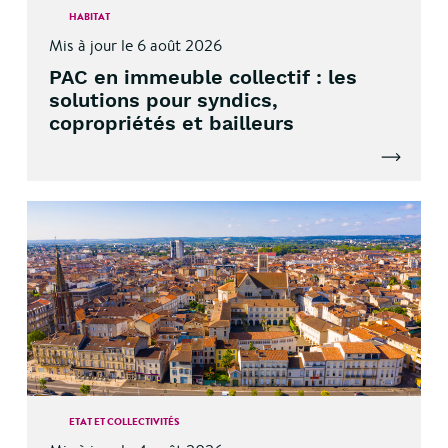
HABITAT
Mis à jour le 6 août 2026
PAC en immeuble collectif : les
solutions pour syndics,
copropriétés et bailleurs
Lire l'artic
ETAT ET COLLECTIVITÉS