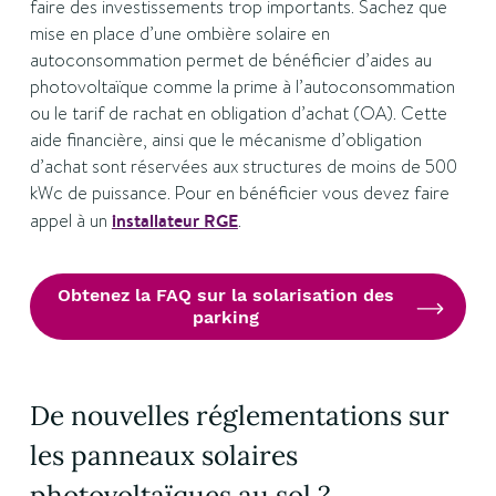
faire des investissements trop importants. Sachez que
mise en place d’une ombière solaire en
autoconsommation permet de bénéficier d’aides au
photovoltaïque comme la prime à l’autoconsommation
ou le tarif de rachat en obligation d’achat (OA). Cette
aide financière, ainsi que le mécanisme d’obligation
d’achat sont réservées aux structures de moins de 500
kWc de puissance. Pour en bénéficier vous devez faire
appel à un
installateur RGE
.
Obtenez la FAQ sur la solarisation des
parking
De nouvelles réglementations sur
les panneaux solaires
photovoltaïques au sol ?