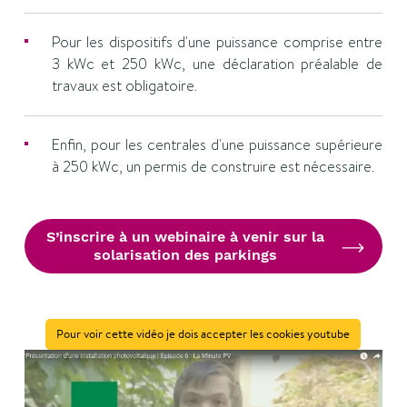
Pour les dispositifs d'une puissance comprise entre
3 kWc et 250 kWc, une déclaration préalable de
travaux est obligatoire.
Enfin, pour les centrales d'une puissance supérieure
à 250 kWc, un permis de construire est nécessaire.
S’inscrire à un webinaire à venir sur la
solarisation des parkings
Pour voir cette vidéo je dois accepter les cookies youtube