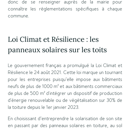
donc de se renseigner auprès de la mairie pour
connaître les réglementations spécifiques à chaque
commune.
Loi Climat et Résilience : les
panneaux solaires sur les toits
Le gouvernement français a promulgué la Loi Climat et
Résilience le 24 août 2021. Cette loi marque un tournant
pour les entreprises puisqu’elle impose aux bâtiments
neufs de plus de 1000 m² et aux bâtiments commerciaux
de plus de 500 m² d'intégrer un dispositif de production
d'énergie renouvelable ou de végétalisation sur 30% de
la toiture depuis le 1er janvier 2023.
En choisissant d’entreprendre la solarisation de son site
en passant par des panneaux solaires en toiture, au sol