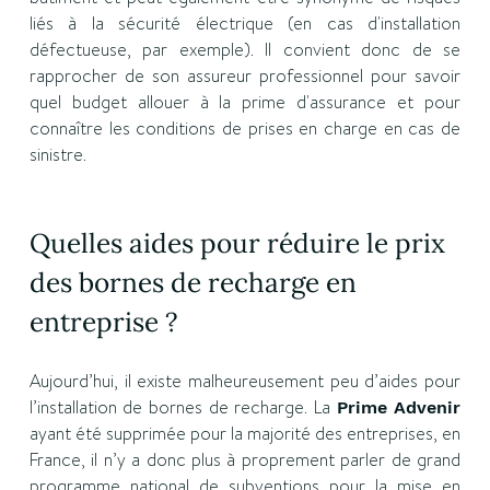
liés à la sécurité électrique (en cas d'installation
défectueuse, par exemple). Il convient donc de se
rapprocher de son assureur professionnel pour savoir
quel budget allouer à la prime d'assurance et pour
connaître les conditions de prises en charge en cas de
sinistre.
Quelles aides pour réduire le prix
des bornes de recharge en
entreprise ?
Aujourd’hui, il existe malheureusement peu d’aides pour
l’installation de bornes de recharge. La
Prime Advenir
ayant été supprimée pour la majorité des entreprises, en
France, il n’y a donc plus à proprement parler de grand
programme national de subventions pour la mise en