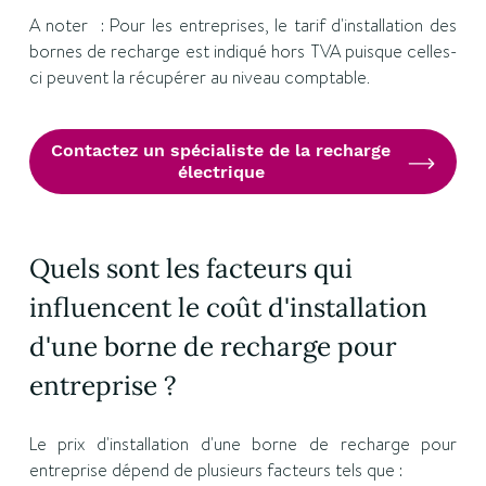
A noter : Pour les entreprises, le tarif d'installation des
bornes de recharge est indiqué hors TVA puisque celles-
ci peuvent la récupérer au niveau comptable.
Contactez un spécialiste de la recharge
électrique
Quels sont les facteurs qui
influencent le coût d'installation
d'une borne de recharge pour
entreprise ?
Le prix d'installation d'une borne de recharge pour
entreprise dépend de plusieurs facteurs tels que :