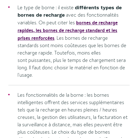
Le type de borne : il existe
différents types de
avec des fonctionnalités
bornes de recharge
variables. On peut citer les
bornes de recharge
rapides, les bornes de recharge standard et les
prises renforcées
. Les bornes de recharge
standards sont moins coûteuses que les bornes de
recharge rapide. Toutefois, moins elles
sont puissantes, plus le temps de chargement sera
long. Il faut donc choisir le matériel en fonction de
l'usage.
Les fonctionnalités de la borne : les bornes
intelligentes offrent des services supplémentaires
tels que la recharge en heures pleines / heures
creuses, la gestion des utilisateurs, la facturation et
la surveillance à distance, mais elles peuvent être
plus coûteuses. Le choix du type de bornes