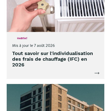
HABITAT
Mis à jour le 7 août 2026
Tout savoir sur l'individualisation
des frais de chauffage (IFC) en
2026
Lire l'artic