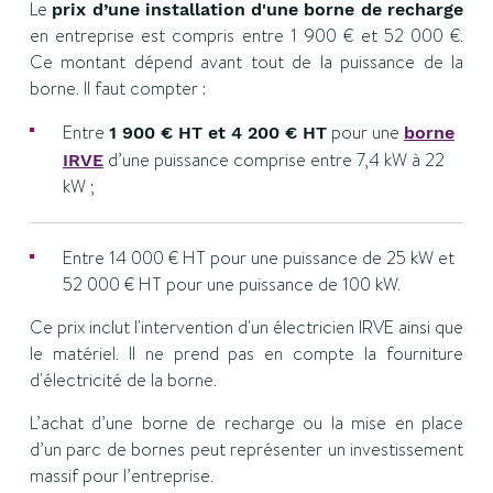
Le
prix d’une installation d'une borne de recharge
en entreprise est compris entre 1 900 € et 52 000 €.
Ce montant dépend avant tout de la puissance de la
borne. Il faut compter :
Entre
pour une
1 900 € HT et 4 200 € HT
borne
d’une puissance comprise entre 7,4 kW à 22
IRVE
kW ;
Entre 14 000 € HT pour une puissance de 25 kW et
52 000 € HT pour une puissance de 100 kW.
Ce prix inclut l'intervention d'un électricien IRVE ainsi que
le matériel. Il ne prend pas en compte la fourniture
d'électricité de la borne.
L’achat d’une borne de recharge ou la mise en place
d’un parc de bornes peut représenter un investissement
massif pour l’entreprise.