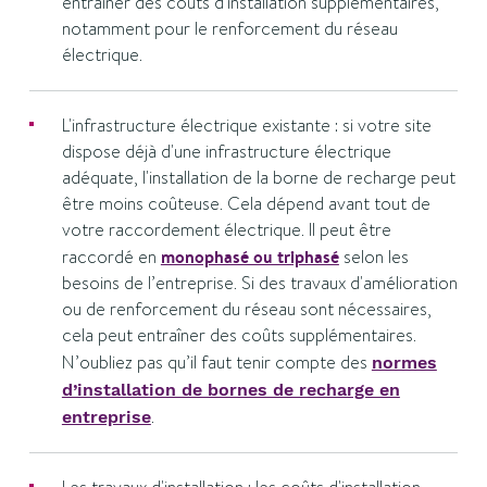
entraîner des coûts d'installation supplémentaires,
notamment pour le renforcement du réseau
électrique.
L'infrastructure électrique existante : si votre site
dispose déjà d'une infrastructure électrique
adéquate, l'installation de la borne de recharge peut
être moins coûteuse. Cela dépend avant tout de
votre raccordement électrique. Il peut être
raccordé en
monophasé ou triphasé
selon les
besoins de l’entreprise. Si des travaux d'amélioration
ou de renforcement du réseau sont nécessaires,
cela peut entraîner des coûts supplémentaires.
N’oubliez pas qu’il faut tenir compte des
normes
d’installation de bornes de recharge en
.
entreprise