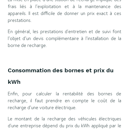
frais liés à l’exploitation et à la maintenance des
appareils. Il est difficile de donner un prix exact à ces
prestations.
En général, les prestations d'entretien et de suivi font
l’objet d’un devis complémentaire à l’installation de la
borne de recharge.
Consommation des bornes et prix du
kWh
Enfin, pour calculer la rentabilité des bornes de
recharge, il faut prendre en compte le coût de la
recharge d’une voiture électrique.
Le montant de la recharge des véhicules électriques
d'une entreprise dépend du prix du kWh appliqué par le