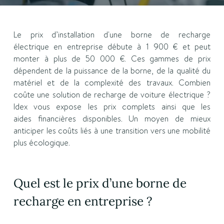
Le prix d’installation d'une borne de recharge
électrique
en entreprise débute à 1 900 € et peut
monter à plus de 50 000 €. Ces gammes de prix
dépendent de la puissance de la borne, de la qualité du
matériel et de la complexité des travaux. Combien
coûte une solution de recharge de voiture électrique ?
Idex vous expose les prix complets ainsi que les
aides financières disponibles. Un moyen de mieux
anticiper les coûts liés à une transition vers une mobilité
plus écologique.
Quel est le prix d’une borne de
recharge en entreprise ?