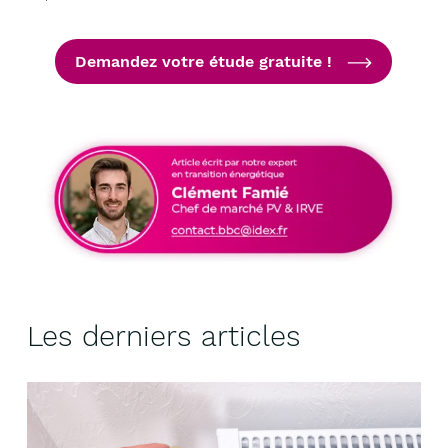
Demandez votre étude gratuite !
Les derniers articles