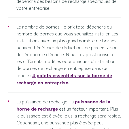
dépendra des besoins de recharge spécifiques de
votre entreprise.
Le nombre de bornes : le prix total dépendra du
nombre de bornes que vous souhaitez installer. Les
installations avec un plus grand nombre de bornes
peuvent bénéficier de réductions de prix en raison
de l'économie d'échelle. N’hésitez pas à consulter
les différents modèles économiques d’installation
de bornes de recharge en entreprise dans cet
article :
4 points essentiels sur la borne de
recharge en entreprise.
La puissance de recharge : la
puissance de la
est un facteur important. Plus
borne de recharge
la puissance est élevée, plus la recharge sera rapide.
Cependant, une puissance plus élevée peut