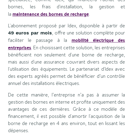
bornes, les frais d'installation, la gestion et
la
maintenance des bornes de recharge
.
L'abonnement proposé par Idex, disponible à partir de
, offre une solution complète pour
49 euros par mois
faciliter le passage à la
mobilité électrique des
entreprises
. En choisissant cette solution, les entreprises
bénéficient non seulement d'une borne de recharge,
mais aussi d'une assurance couvrant divers aspects de
l'utilisation des équipements. Le partenariat d'Idex avec
des experts agréés permet de bénéficier d’un contrôle
annuel des installations électriques.
De cette manière, l’entreprise n’a pas à assumer la
gestion des bornes en interne et profite uniquement des
avantages de ces dernières. Grâce à ce modèle de
financement, il est possible d'amortir l'acquisition de la
borne de recharge en 4 ans environ, tout en lissant les
dépenses.