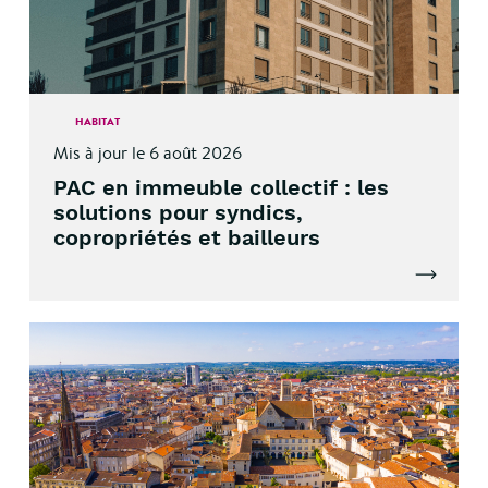
HABITAT
Mis à jour le 6 août 2026
PAC en immeuble collectif : les
solutions pour syndics,
copropriétés et bailleurs
Lire l'artic