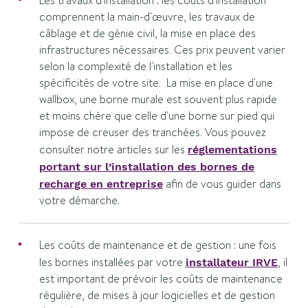
Les travaux d'installation : les coûts d'installation
comprennent la main-d'œuvre, les travaux de
câblage et de génie civil, la mise en place des
infrastructures nécessaires. Ces prix peuvent varier
selon la complexité de l'installation et les
spécificités de votre site. La mise en place d'une
wallbox, une borne murale est souvent plus rapide
et moins chère que celle d'une borne sur pied qui
impose de creuser des tranchées. Vous pouvez
consulter notre articles sur les
réglementations
portant sur l’installation des bornes de
afin de vous guider dans
recharge en entreprise
votre démarche.
Les coûts de maintenance et de gestion : une fois
les bornes installées par votre
, il
installateur IRVE
est important de prévoir les coûts de maintenance
régulière, de mises à jour logicielles et de gestion