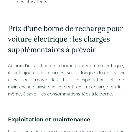
des utilisateurs.
Prix d'une borne de recharge pour
voiture électrique : les charges
supplémentaires à prévoir
Au prix d’installation de la borne pour voiture électrique,
il faut ajouter les charges sur la longue durée. Parmi
elles, on trouve les frais d’exploitation et de
maintenance ainsi que le coût de la recharge en lui-
même, à savoir les consommations liées à la borne.
Exploitation et maintenance
La mise en place d’une station de recharge implique des