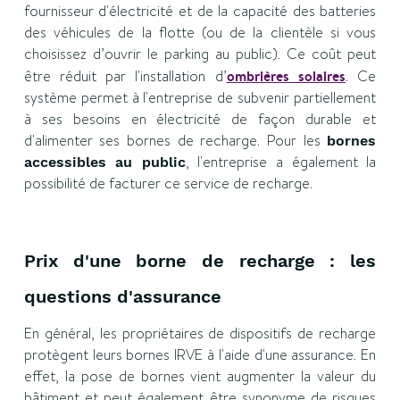
fournisseur d'électricité et de la capacité des batteries
des véhicules de la flotte (ou de la clientèle si vous
choisissez d’ouvrir le parking au public). Ce coût peut
être réduit par l'installation d’
ombrières solaires
. Ce
système permet à l'entreprise de subvenir partiellement
à ses besoins en électricité de façon durable et
d'alimenter ses bornes de recharge. Pour les
bornes
, l'entreprise a également la
accessibles au public
possibilité de facturer ce service de recharge.
Prix d'une borne de recharge : les
questions d'assurance
En général, les propriétaires de dispositifs de recharge
protègent leurs bornes IRVE à l'aide d'une assurance. En
effet, la pose de bornes vient augmenter la valeur du
bâtiment et peut également être synonyme de risques