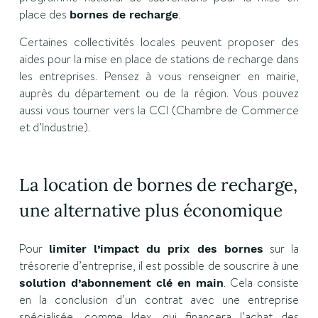
place des
.
bornes de recharge
Certaines collectivités locales peuvent proposer des
aides pour la mise en place de stations de recharge dans
les entreprises. Pensez à vous renseigner en mairie,
auprès du département ou de la région. Vous pouvez
aussi vous tourner vers la CCI (Chambre de Commerce
et d’Industrie).
La location de bornes de recharge,
une alternative plus économique
Pour
sur la
limiter l’impact du prix des bornes
trésorerie d’entreprise, il est possible de souscrire à une
. Cela consiste
solution d’abonnement clé en main
en la conclusion d’un contrat avec une entreprise
spécialisée, comme Idex, qui financera l’achat des