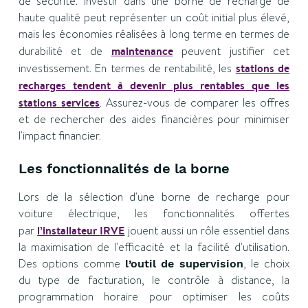
de sécurité. Investir dans une borne de recharge de
haute qualité peut représenter un coût initial plus élevé,
mais les économies réalisées à long terme en termes de
durabilité et de
maintenance
peuvent justifier cet
investissement. En termes de rentabilité, les
stations de
recharges tendent à devenir plus rentables que les
stations services
. Assurez-vous de comparer les offres
et de rechercher des aides financières pour minimiser
l'impact financier.
Les fonctionnalités de la borne
Lors de la sélection d'une borne de recharge pour
voiture électrique, les fonctionnalités offertes
par
l’installateur IRVE
jouent aussi un rôle essentiel dans
la maximisation de l'efficacité et la facilité d'utilisation.
Des options comme
, le choix
l’outil de supervision
du type de facturation, le contrôle à distance, la
programmation horaire pour optimiser les coûts