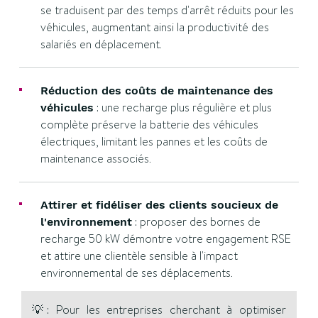
se traduisent par des temps d'arrêt réduits pour les
véhicules, augmentant ainsi la productivité des
salariés en déplacement.
Réduction des coûts de maintenance des
: une recharge plus régulière et plus
véhicules
complète préserve la batterie des véhicules
électriques, limitant les pannes et les coûts de
maintenance associés.
Attirer et fidéliser des clients soucieux de
: proposer des bornes de
l'environnement
recharge 50 kW démontre votre engagement RSE
et attire une clientèle sensible à l'impact
environnemental de ses déplacements.
💡: Pour les entreprises cherchant à optimiser