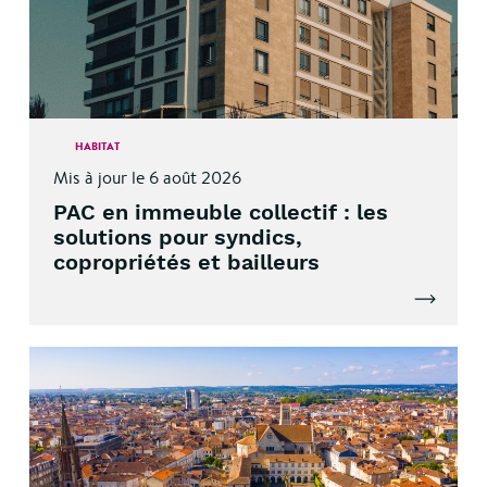
HABITAT
Mis à jour le 6 août 2026
PAC en immeuble collectif : les
solutions pour syndics,
copropriétés et bailleurs
Lire l'artic