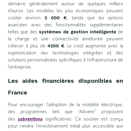
démarre généralement autour de quelques milliers
d'euros. Les modèles les plus économiques peuvent
coûter environ
, tandis que les options
2 000 €
avancées avec des fonctionnalités supplémentaires
telles que des
de
systèmes de gestion
intelligente
la charge et une connectivité améliorée peuvent
s'élever à plus de
. Le coût augmente avec la
4200 €
sophistication des technologies intégrées et des
solutions personnalisées spécifiques à l'infrastructure de
l'entreprise.
Les aides financières disponibles en
France
Pour encourager l'adoption de la mobilité électrique,
des programmes tels que "Advenir" proposent
des
subventions
significatives. Ce soutien est conçu
pour rendre l'investissement initial plus accessible aux