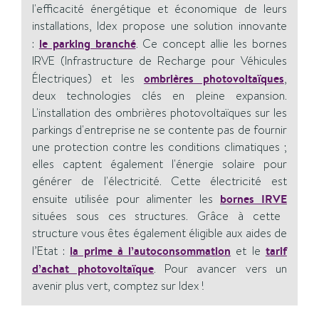
l'efficacité énergétique et économique de leurs
installations, Idex propose une solution innovante
:
le parking branché
. Ce concept allie les bornes
IRVE (Infrastructure de Recharge pour Véhicules
Électriques) et les
ombrières photovoltaïques
,
deux technologies clés en pleine expansion.
L'installation des ombrières photovoltaïques sur les
parkings d'entreprise ne se contente pas de fournir
une protection contre les conditions climatiques ;
elles captent également l'énergie solaire pour
générer de l'électricité. Cette électricité est
ensuite utilisée pour alimenter les
bornes IRVE
situées sous ces structures. Grâce à cette
structure vous êtes également éligible aux aides de
l’Etat :
la prime à l’autoconsommation
et le
tarif
d’achat photovoltaïque
. Pour avancer vers un
avenir plus vert, comptez sur Idex !