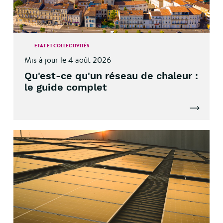
ETAT ET COLLECTIVITÉS
Mis à jour le 4 août 2026
Qu'est-ce qu'un réseau de chaleur :
le guide complet
Lire l'artic