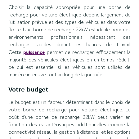
Choisir la capacité appropriée pour une borne de
recharge pour voiture électrique dépend largement de
l'utilisation prévue et des types de véhicules dans votre
flotte. Une borne de recharge 22kW est idéale pour des
environnements professionnels nécessitant des
recharges rapides durant les heures de travail.
Cette
puissance
permet de recharger efficacement la
majorité des véhicules électriques en un temps réduit,
ce qui est essentiel si les véhicules sont utilisés de
manière intensive tout au long de la journée.
Votre budget
Le budget est un facteur déterminant dans le choix de
votre borne de recharge pour voiture électrique. Le
coût d'une borne de recharge 22kW peut varier en
fonction des caractéristiques additionnelles comme la
connectivité réseau, la gestion à distance, et les options