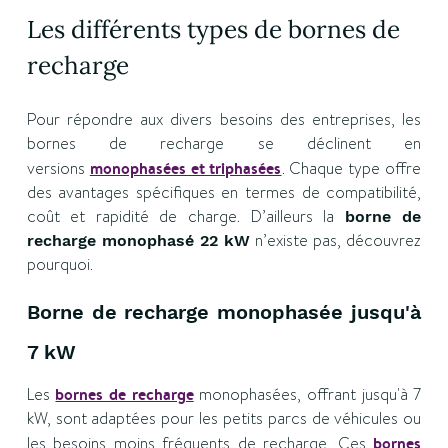
Les différents types de bornes de
recharge
Pour répondre aux divers besoins des entreprises, les
bornes de recharge se déclinent en
versions
monophasées et triphasées
. Chaque type offre
des avantages spécifiques en termes de compatibilité,
coût et rapidité de charge. D’ailleurs la
borne de
n’existe pas, découvrez
recharge monophasé 22 kW
pourquoi.
Borne de recharge monophasée jusqu'à
7 kW
Les
bornes de recharge
monophasées, offrant jusqu'à 7
kW, sont adaptées pour les petits parcs de véhicules ou
les besoins moins fréquents de recharge. Ces
bornes