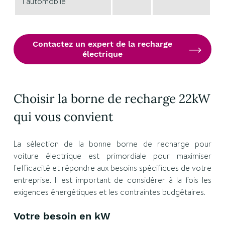
l’automobile
Contactez un expert de la recharge
électrique
Choisir la borne de recharge 22kW
qui vous convient
La sélection de la bonne borne de recharge pour
voiture électrique est primordiale pour maximiser
l'efficacité et répondre aux besoins spécifiques de votre
entreprise. Il est important de considérer à la fois les
exigences énergétiques et les contraintes budgétaires.
Votre besoin en kW