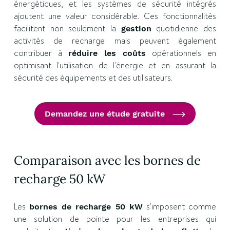
énergétiques, et les systèmes de sécurité intégrés
ajoutent une valeur considérable. Ces fonctionnalités
facilitent non seulement la
quotidienne des
gestion
activités de recharge mais peuvent également
contribuer à
opérationnels en
réduire les coûts
optimisant l'utilisation de l'énergie et en assurant la
sécurité des équipements et des utilisateurs.
Demandez une étude gratuite
Comparaison avec les bornes de
recharge 50 kW
Les
s'imposent comme
bornes de recharge 50 kW
une solution de pointe pour les entreprises qui