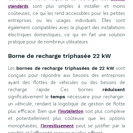
standards
sont plus simples à installer et moins
coûteuses, ce qui les rend accessibles pour les petites
entreprises ou les usages individuels. Elles sont
également compatibles avec la plupart des installations
électriques domestiques, ce qui en fait une solution
pratique pour de nombreux utilisateurs.
Borne de recharge triphasée 22 kW
Les
sont
bornes de recharge triphasées de 22 kW
conçues pour répondre aux besoins des entreprises
ayant des flottes de véhicules ou des besoins de
recharge rapide. Ces bornes
réduisent
significativement le
nécessaire pour recharger
temps
un véhicule, rendant la logistique de gestion de flotte
plus efficace. Bien que
l'installation
soit plus complexe
et potentiellement plus coûteuse que les options
monophasées,
l'investissement
peut se justifier par la
rapidité et l'efficacité accrues qu'elles offrent.