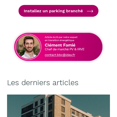
Installez un parking branché
Les derniers articles