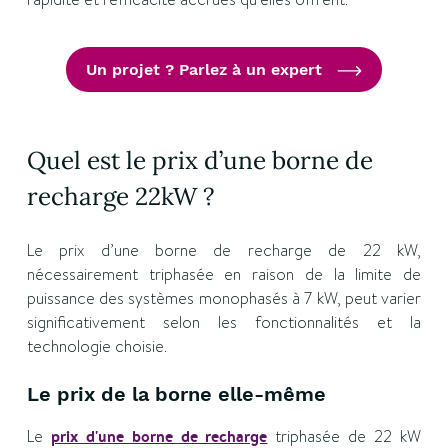
Un projet ? Parlez à un expert
Quel est le prix d’une borne de
recharge 22kW ?
Le prix d’une borne de recharge de 22 kW,
nécessairement triphasée en raison de la limite de
puissance des systèmes monophasés à 7 kW, peut varier
significativement selon les fonctionnalités et la
technologie choisie.
Le prix de la borne elle-même
Le
prix d'une borne de recharge
triphasée de 22 kW