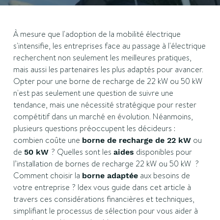
À mesure que l'adoption de la mobilité électrique
s'intensifie, les entreprises face au passage à l'électrique
recherchent non seulement les meilleures pratiques,
mais aussi les partenaires les plus adaptés pour avancer.
Opter pour une borne de recharge de 22 kW ou 50 kW
n'est pas seulement une question de suivre une
tendance, mais une nécessité stratégique pour rester
compétitif dans un marché en évolution. Néanmoins,
plusieurs questions préoccupent les décideurs :
combien coûte une
ou
borne de recharge de 22 kW
de
? Quelles sont les
disponibles pour
50 kW
aides
l’installation de bornes de recharge 22 kW ou 50 kW ?
Comment choisir la
aux besoins de
borne adaptée
votre entreprise ? Idex vous guide dans cet article à
travers ces considérations financières et techniques,
simplifiant le processus de sélection pour vous aider à