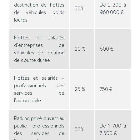
destination de flottes
De 2 200 à
50%
de véhicules poids
960.000 €
lourds
Flottes et salariés
d’entreprises de
20 %
600 €
véhicules de location
de courte durée
Flottes et salariés –
professionnels des
25 %
750 €
services de
l’automobile
Parking privé ouvert au
public – professionnels
De 1 700 à
50%
des services de
7 500 €