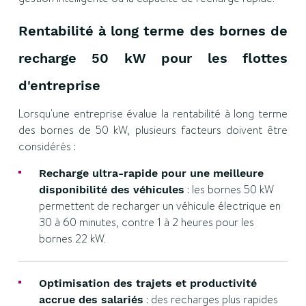
Rentabilité à long terme des bornes de
recharge 50 kW pour les flottes
d'entreprise
Lorsqu'une entreprise évalue la rentabilité à long terme
des bornes de 50 kW, plusieurs facteurs doivent être
considérés :
Recharge ultra-rapide pour une meilleure
: les bornes 50 kW
disponibilité des véhicules
permettent de recharger un véhicule électrique en
30 à 60 minutes, contre 1 à 2 heures pour les
bornes 22 kW.
Optimisation des trajets et productivité
: des recharges plus rapides
accrue des salariés